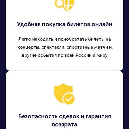
Удобная покупка билетов онлайн
Легко находить и приобретать билеты на
концерты, спектакли, спортивные матчи и
другие события по всей России и миру
Безопасность сделок и гарантия
возврата