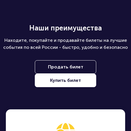
Наши преимущества
Находите, покупайте и продавайте билеты на лучшие
события по всей России - быстро, удобно и безопасно
Продать билет
Купить билет