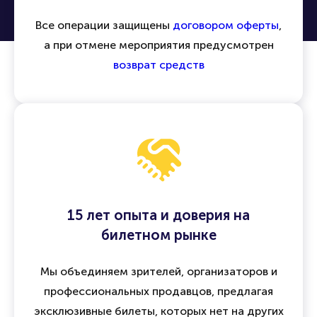
Все операции защищены
договором оферты
,
а при отмене мероприятия предусмотрен
возврат средств
15 лет опыта и доверия на
билетном рынке
Мы объединяем зрителей, организаторов и
профессиональных продавцов, предлагая
эксклюзивные билеты, которых нет на других