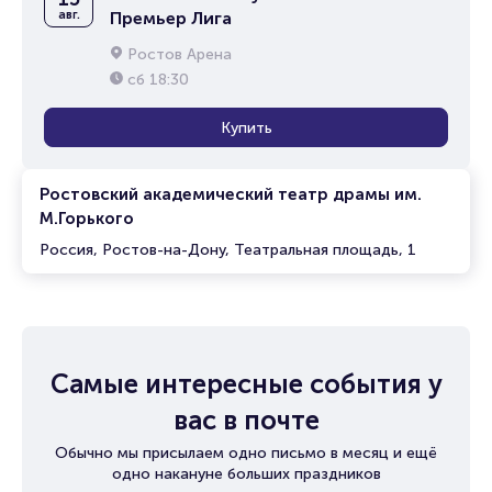
авг.
Премьер Лига
Ростов Арена
сб
18:30
Купить
Ростовский академический театр драмы им.
М.Горького
Россия, Ростов-на-Дону, Театральная площадь, 1
Самые интересные события у
вас в почте
Обычно мы присылаем одно письмо в месяц и ещё
одно накануне больших праздников