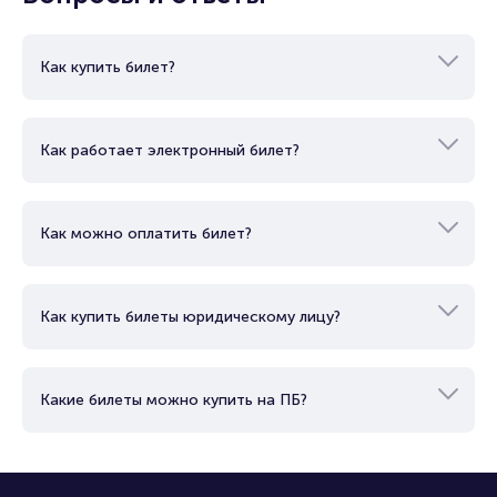
Как купить билет?
Как работает электронный билет?
Как можно оплатить билет?
Как купить билеты юридическому лицу?
Какие билеты можно купить на ПБ?