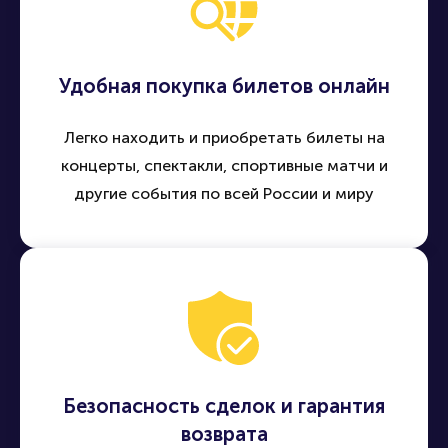
Удобная покупка билетов онлайн
Легко находить и приобретать билеты на
концерты, спектакли, спортивные матчи и
другие события по всей России и миру
Безопасность сделок и гарантия
возврата