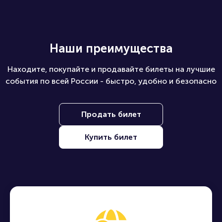
Наши преимущества
Находите, покупайте и продавайте билеты на лучшие
события по всей России - быстро, удобно и безопасно
Продать билет
Купить билет