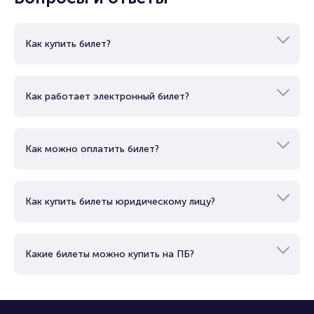
Как купить билет?
Как работает электронный билет?
Как можно оплатить билет?
Как купить билеты юридическому лицу?
Какие билеты можно купить на ПБ?