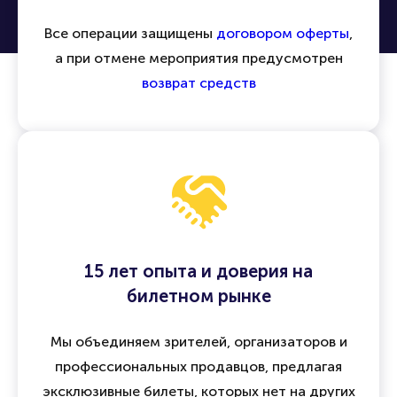
Все операции защищены
договором оферты
,
а при отмене мероприятия предусмотрен
возврат средств
15 лет опыта и доверия на
билетном рынке
Мы объединяем зрителей, организаторов и
профессиональных продавцов, предлагая
эксклюзивные билеты, которых нет на других