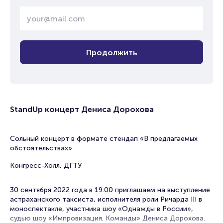
Продолжить
StandUp концерт Дениса Дорохова
Сольный концерт в формате стендап «В предлагаемых
обстоятельствах»
Конгресс-Холл, ДГТУ
30 сентября 2022 года в 19:00 приглашаем на выступление
астраханского таксиста, исполнителя роли Ричарда III в
моноспектакле, участника шоу «Однажды в России»,
судью шоу «Импровизация. Команды» Дениса Дорохова.