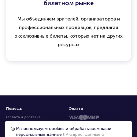
билетном рынке
Мы объединяем зрителей, организаторов и
профессиональных продавцов, предлагая
эксклюзивные билеты, которых нет на других
ресурсах
Помощь
Оплата
Оплата и доставка
Частые вопросы
Мы используем cookies и обрабатываем ваши
персональные данные
(IP-адрес, данные о
Перепродажа билетов