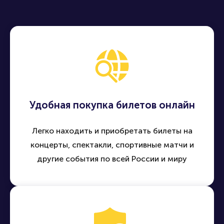
Удобная покупка билетов онлайн
Легко находить и приобретать билеты на
концерты, спектакли, спортивные матчи и
другие события по всей России и миру