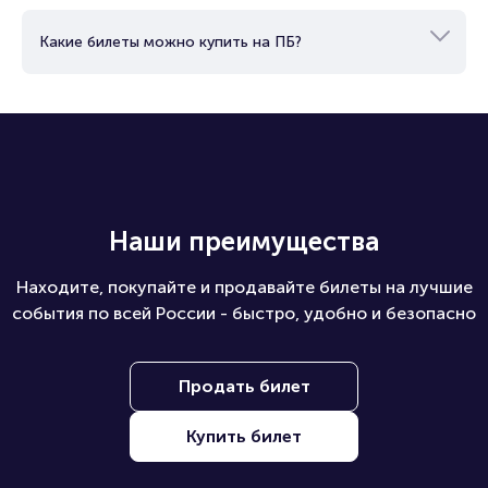
Какие билеты можно купить на ПБ?
Наши преимущества
Находите, покупайте и продавайте билеты на лучшие
события по всей России - быстро, удобно и безопасно
Продать билет
Купить билет