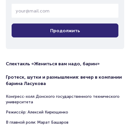
Продолжить
Спектакль «Жениться вам надо, барин»
Гротеск, шутки и размышления: вечер в компании
барина Ласукова
Конгресс-холл Донского государственного технического
университета
Режиссёр: Алексей Кирющенко
В главной роли: Марат Башаров