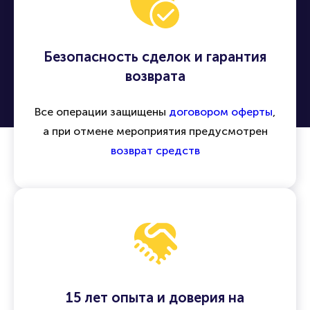
Безопасность сделок и гарантия
возврата
Все операции защищены
договором оферты
,
а при отмене мероприятия предусмотрен
возврат средств
15 лет опыта и доверия на