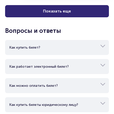
Показать еще
Вопросы и ответы
Как купить билет?
Как работает электронный билет?
Как можно оплатить билет?
Как купить билеты юридическому лицу?