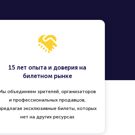
15 лет опыта и доверия на
билетном рынке
Мы объединяем зрителей, организаторов
и профессиональных продавцов,
предлагая эксклюзивные билеты, которых
нет на других ресурсах