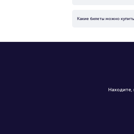
Какие билеты можно купить
Находите, 