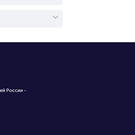
ей России -