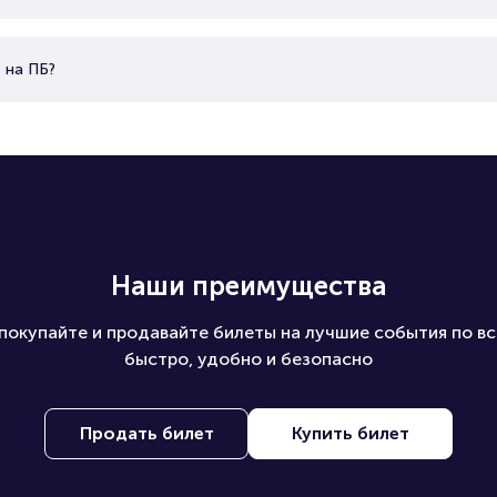
 на ПБ?
Наши преимущества
покупайте и продавайте билеты на лучшие события по вс
быстро, удобно и безопасно
Продать билет
Купить билет