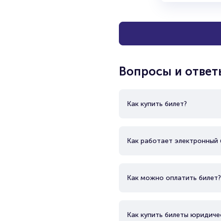
Вопросы и ответ
Как купить билет?
Как работает электронный 
Как можно оплатить билет?
Как купить билеты юридиче