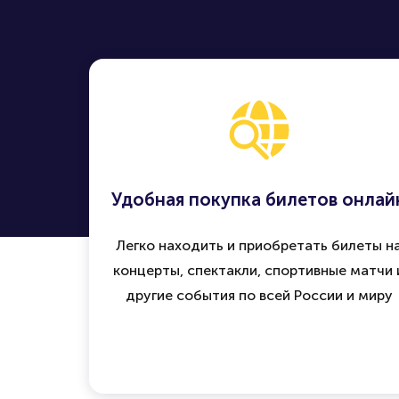
Удобная покупка билетов онлай
Легко находить и приобретать билеты н
концерты, спектакли, спортивные матчи 
другие события по всей России и миру