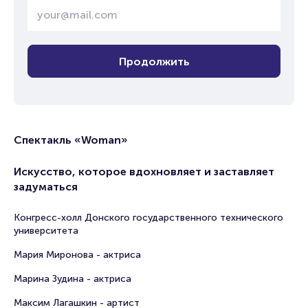
Продолжить
Спектакль «Woman»
Искусство, которое вдохновляет и заставляет
задуматься
Конгресс-холл Донского государственного технического
университета
Мария Миронова - актриса
Марина Зудина - актриса
Максим Лагашкин - артист