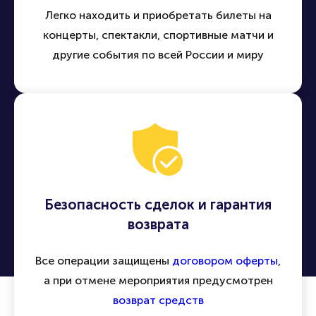
Легко находить и приобретать билеты на
концерты, спектакли, спортивные матчи и
другие события по всей России и миру
Безопасность сделок и гарантия
возврата
Все операции защищены
договором оферты
,
а при отмене мероприятия предусмотрен
возврат средств