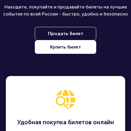
Находите, покупайте и продавайте билеты на лучшие
события по всей России - быстро, удобно и безопасно
Продать билет
Купить билет
Удобная покупка билетов онлайн