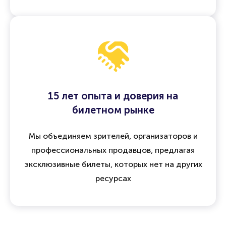
15 лет опыта и доверия на
билетном рынке
Мы объединяем зрителей, организаторов и
профессиональных продавцов, предлагая
эксклюзивные билеты, которых нет на других
ресурсах