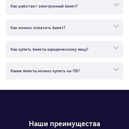
Как работает электронный билет?
Как можно оплатить билет?
Как купить билеты юридическому лицу?
Какие билеты можно купить на ПБ?
Наши преимущества