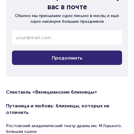
вас в почте
Обычно мы присылаем одно письмо в месяц и ещё
одно накануне больших праздников
Продолжить
Спектакль «Венецианские близнецы»
Путаница и любовь: близнецы, которых не
отличить
Ростовский академический театр драмы им. М.Горького,
большая сцена