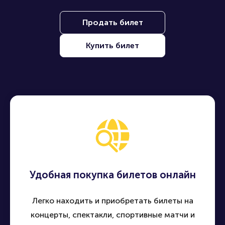
Продать билет
Купить билет
Удобная покупка билетов онлайн
Легко находить и приобретать билеты на
концерты, спектакли, спортивные матчи и