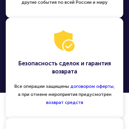
другие события по всей России и миру
Безопасность сделок и гарантия
возврата
Все операции защищены
договором оферты
,
а при отмене мероприятия предусмотрен
возврат средств