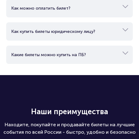
Как можно оплатить билет?
Как купить билеты юридическому лицу?
Какие билеты можно купить на ПБ?
Наши преимущества
Находите, покупайте и продавайте билеты на лучшие
события по всей России - быстро, удобно и безопасно