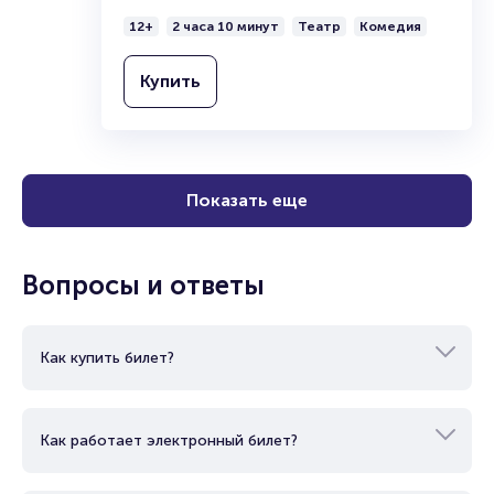
12+
2 часа 10 минут
Театр
Комедия
Купить
Показать еще
Вопросы и ответы
Как купить билет?
Как работает электронный билет?