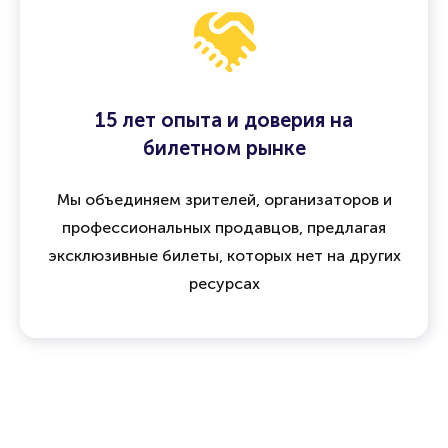
15 лет опыта и доверия на
билетном рынке
Мы объединяем зрителей, организаторов и
профессиональных продавцов, предлагая
эксклюзивные билеты, которых нет на других
ресурсах