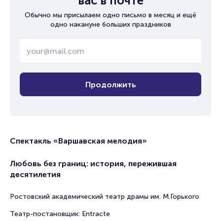
вас в почте
Обычно мы присылаем одно письмо в месяц и ещё
одно накануне больших праздников
Продолжить
Спектакль «Варшавская мелодия»
Любовь без границ: история, пережившая
десятилетия
Ростовский академический театр драмы им. М.Горького
Театр-постановщик: Entracte