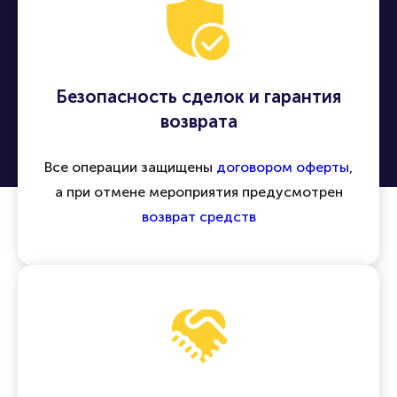
Безопасность сделок и гарантия
возврата
Все операции защищены
договором оферты
,
а при отмене мероприятия предусмотрен
возврат средств