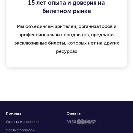
15 лет опыта и доверия на
билетном рынке
Мы объединяем зрителей, организаторов и
профессиональных продавцов, предлагая
эксклюзивные билеты, которых нет на других
ресурсах
Помощь
Оплата
Оплата и доставка
Частые вопросы