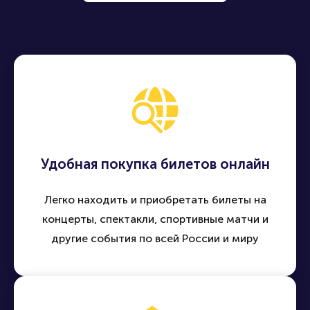
Удобная покупка билетов онлайн
Легко находить и приобретать билеты на
концерты, спектакли, спортивные матчи и
другие события по всей России и миру