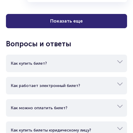
Показать еще
Вопросы и ответы
Как купить билет?
Как работает электронный билет?
Как можно оплатить билет?
Как купить билеты юридическому лицу?