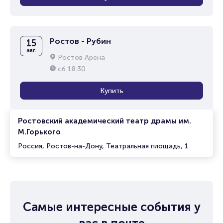
Ростов - Рубин
15
авг.
Ростов Арена
сб
18:30
Купить
Ростовский академический театр драмы им.
М.Горького
Россия, Ростов-на-Дону, Театральная площадь, 1
Самые интересные события у