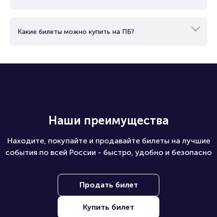
Какие билеты можно купить на ПБ?
Наши преимущества
Находите, покупайте и продавайте билеты на лучшие
события по всей России - быстро, удобно и безопасно
Продать билет
Купить билет