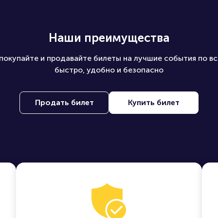
Наши преимущества
покупайте и продавайте билеты на лучшие события по вс
быстро, удобно и безопасно
Продать билет
Купить билет