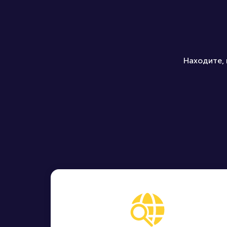
Находите, 