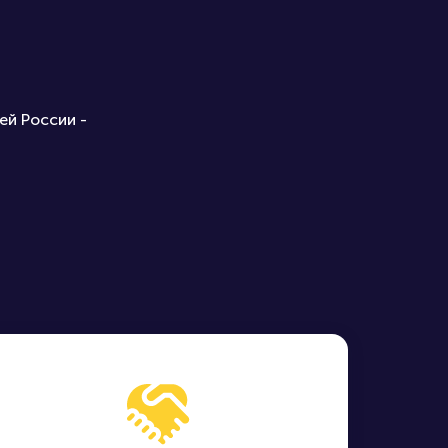
ей России -