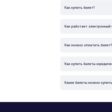
Как купить билет?
Как работает электронный 
Как можно оплатить билет?
Как купить билеты юридиче
Какие билеты можно купить