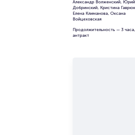
Александр Волженский, Юрий
Добринский, Кристина Гаврюк
Елена Климанова, Оксана
Войцеховская
Продолжительность — 3 часа,
антракт