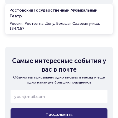
Ростовский Государственный Музыкальный
Театр
Россия, Ростов-на-Дону, Большая Садовая улица,
134/157
Самые интересные события у
вас в почте
Обычно мы присылаем одно письмо в месяц и ещё
одно накануне больших праздников
Продолжить