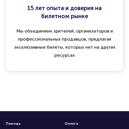
15 лет опыта и доверия на
билетном рынке
Мы объединяем зрителей, организаторов и
профессиональных продавцов, предлагая
эксклюзивные билеты, которых нет на других
ресурсах
Помощь
Оплата