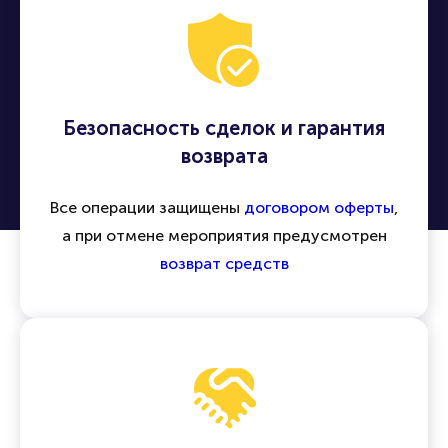
Безопасность сделок и гарантия
возврата
Все операции защищены
договором оферты
,
а при отмене мероприятия предусмотрен
возврат средств