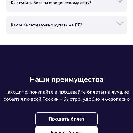
Как купить билеты юридическому лицу?
Какие билеты можно купить на ПБ?
Наши преимущества
Находите, покупайте и продавайте билеты на лучшие
события по всей России - быстро, удобно и безопасно
Продать билет
Купить билет