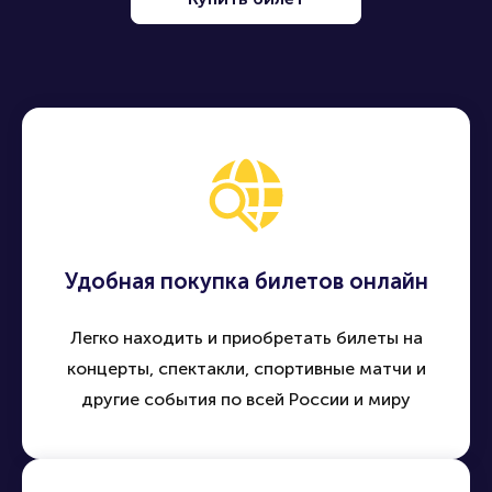
Удобная покупка билетов онлайн
Легко находить и приобретать билеты на
концерты, спектакли, спортивные матчи и
другие события по всей России и миру