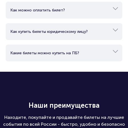
Как работает электронный билет?
Как можно оплатить билет?
Как купить билеты юридическому лицу?
Какие билеты можно купить на ПБ?