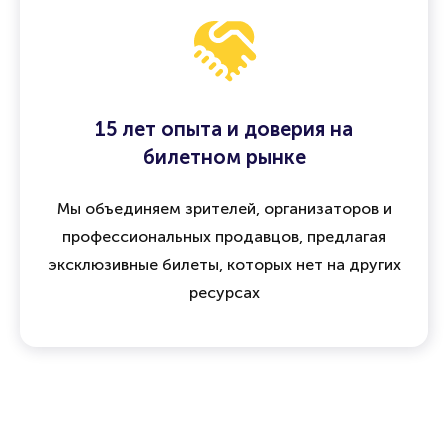
возврат средств
15 лет опыта и доверия на
билетном рынке
Мы объединяем зрителей, организаторов и
профессиональных продавцов, предлагая
эксклюзивные билеты, которых нет на других
ресурсах