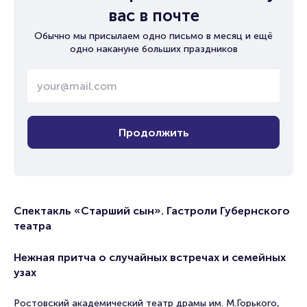
вас в почте
Обычно мы присылаем одно письмо в месяц и ещё
одно накануне больших праздников
Продолжить
Спектакль «Старший сын». Гастроли Губернского
театра
Нежная притча о случайных встречах и семейных
узах
Ростовский академический театр драмы им. М.Горького,