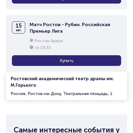
Матч Ростов - Рубин. Российская
15
авг.
Премьер Лига
Ростов Арена
сб
18:30
Купить
Ростовский академический театр драмы им.
М.Горького
Россия, Ростов-на-Дону, Театральная площадь, 1
Самые интересные события у