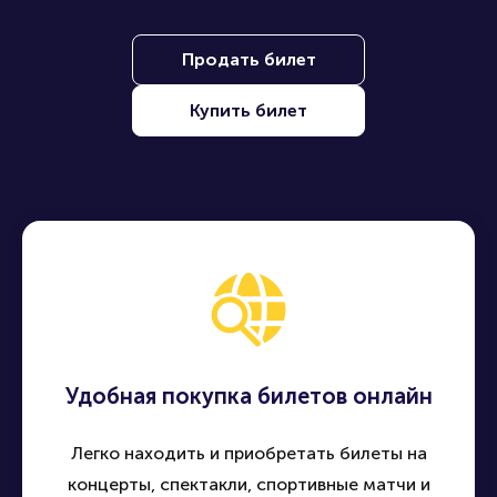
Наши преимущества
Находите, покупайте и продавайте билеты на лучшие
события по всей России - быстро, удобно и безопасно
Продать билет
Купить билет