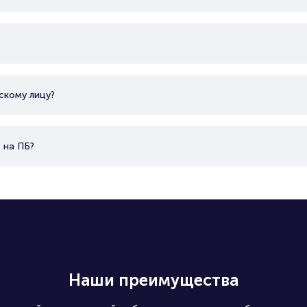
скому лицу?
 на ПБ?
Наши преимущества