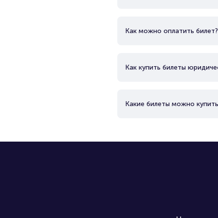
Как можно оплатить билет?
Как купить билеты юридиче
Какие билеты можно купить