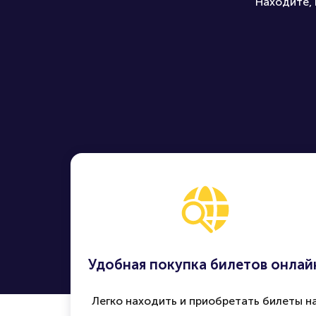
Находите, 
Удобная покупка билетов онлай
Легко находить и приобретать билеты н