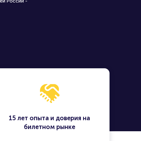
ей России -
15 лет опыта и доверия на
билетном рынке