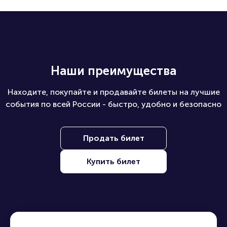
Какие билеты можно купить на ПБ?
Наши преимущества
Находите, покупайте и продавайте билеты на лучшие
события по всей России - быстро, удобно и безопасно
Продать билет
Купить билет