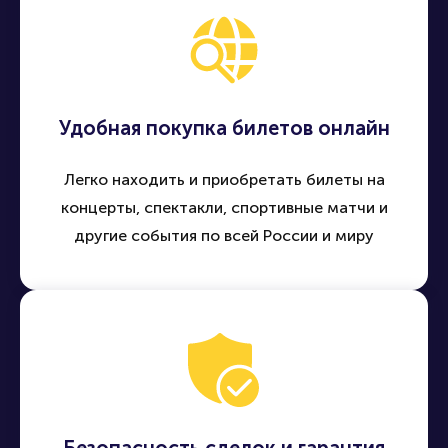
Удобная покупка билетов онлайн
Легко находить и приобретать билеты на
концерты, спектакли, спортивные матчи и
другие события по всей России и миру