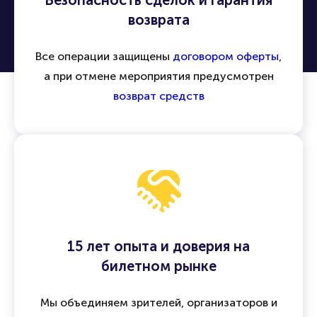
Безопасность сделок и гарантия
возврата
Все операции защищены
договором оферты
,
а при отмене мероприятия предусмотрен
возврат средств
15 лет опыта и доверия на
билетном рынке