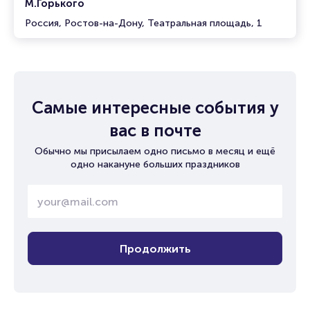
М.Горького
Россия, Ростов-на-Дону, Театральная площадь, 1
Самые интересные события у
вас в почте
Обычно мы присылаем одно письмо в месяц и ещё
одно накануне больших праздников
Продолжить