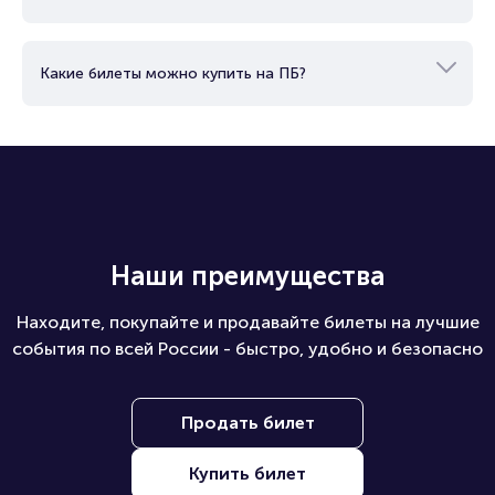
Как можно оплатить билет?
Как купить билеты юридическому лицу?
Какие билеты можно купить на ПБ?
Наши преимущества
Находите, покупайте и продавайте билеты на лучшие
события по всей России - быстро, удобно и безопасно