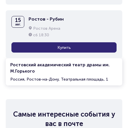
Ростов - Рубин
15
авг.
Ростов Арена
сб
18:30
Купить
Ростовский академический театр драмы им.
М.Горького
Россия, Ростов-на-Дону, Театральная площадь, 1
Самые интересные события у
вас в почте