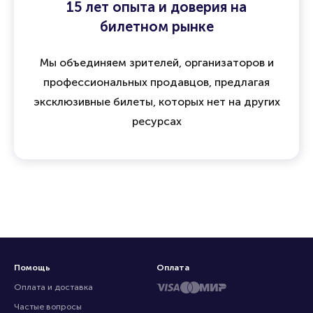
15 лет опыта и доверия на
билетном рынке
Мы объединяем зрителей, организаторов и
профессиональных продавцов, предлагая
эксклюзивные билеты, которых нет на других
ресурсах