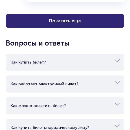
12+
2 часа 10 минут
Театр
Комедия
Купить
Показать еще
Вопросы и ответы
Как купить билет?
Как работает электронный билет?