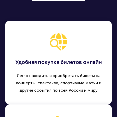
Продать билет
Купить билет
Удобная покупка билетов онлайн
Легко находить и приобретать билеты на
концерты, спектакли, спортивные матчи и