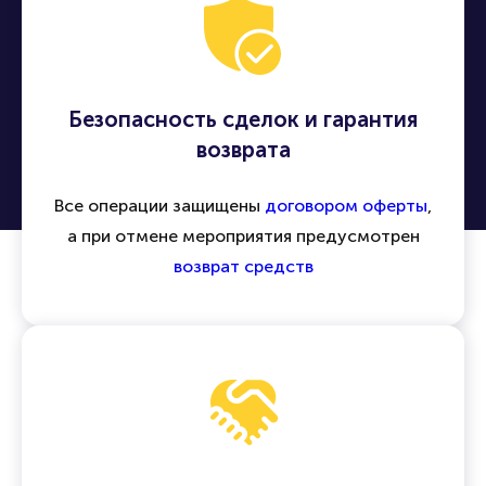
другие события по всей России и миру
Безопасность сделок и гарантия
возврата
Все операции защищены
договором оферты
,
а при отмене мероприятия предусмотрен
возврат средств