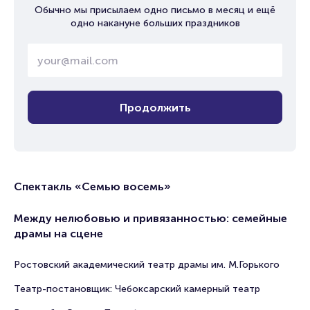
Обычно мы присылаем одно письмо в месяц и ещё
одно накануне больших праздников
Продолжить
Спектакль «Семью восемь»
Между нелюбовью и привязанностью: семейные
драмы на сцене
Ростовский академический театр драмы им. М.Горького
Театр-постановщик: Чебоксарский камерный театр