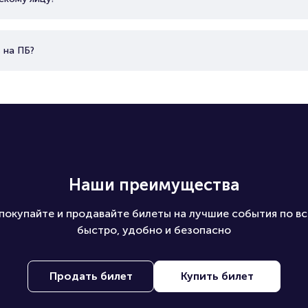
 на ПБ?
Наши преимущества
покупайте и продавайте билеты на лучшие события по вс
быстро, удобно и безопасно
Продать билет
Купить билет