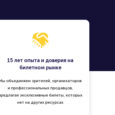
15 лет опыта и доверия на
билетном рынке
Мы объединяем зрителей, организаторов
и профессиональных продавцов,
предлагая эксклюзивные билеты, которых
нет на других ресурсах