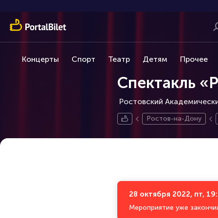
Концерты
Спорт
Театр
Детям
Прочее
Спектакль «
Ростовский Академически
Ростов-на-Дону
28 октября 2022, пт, 19
Мероприятие уже закончи