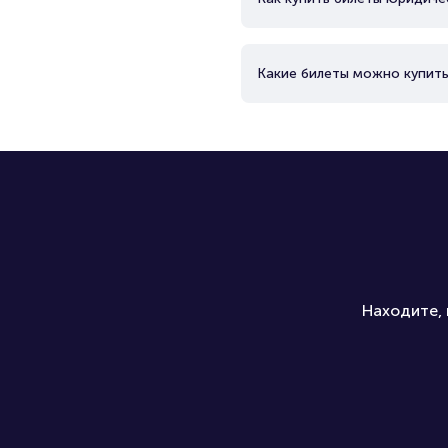
Какие билеты можно купить
Находите, 