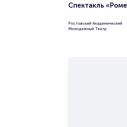
Спектакль «Роме
Ростовский Академический
Молодежный Театр