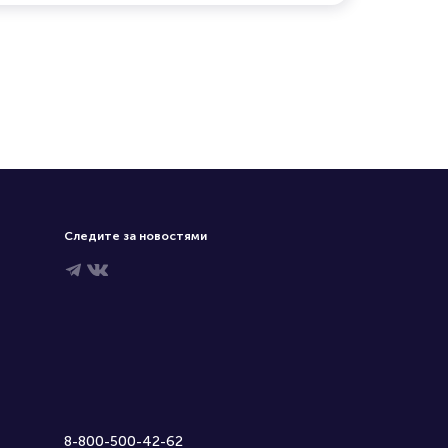
Следите за новостями
8-800-500-42-62