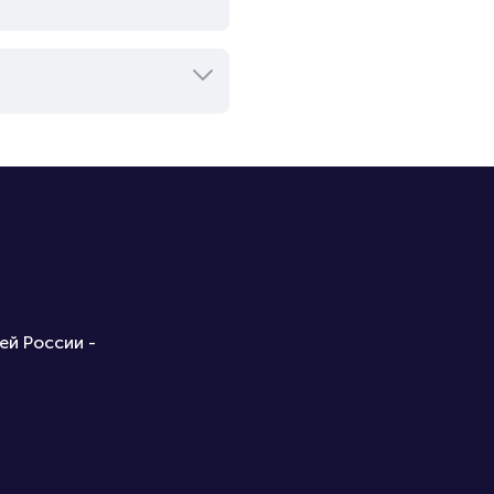
ей России -