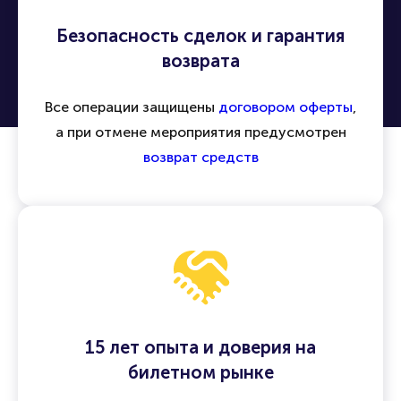
Безопасность сделок и гарантия
возврата
Все операции защищены
договором оферты
,
а при отмене мероприятия предусмотрен
возврат средств
15 лет опыта и доверия на
билетном рынке