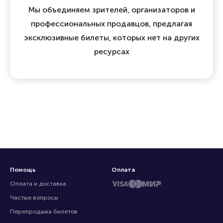
Мы объединяем зрителей, организаторов и
профессиональных продавцов, предлагая
эксклюзивные билеты, которых нет на других
ресурсах
Помощь
Оплата
Оплата и доставка
Частые вопросы
Перепродажа билетов