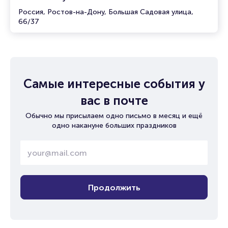
Россия, Ростов-на-Дону, Большая Садовая улица,
66/37
Самые интересные события у
вас в почте
Обычно мы присылаем одно письмо в месяц и ещё
одно накануне больших праздников
Продолжить