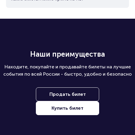
Наши преимущества
Находите, покупайте и продавайте билеты на лучшие
события по всей России - быстро, удобно и безопасно
Продать билет
Купить билет