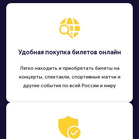
Удобная покупка билетов онлайн
Легко находить и приобретать билеты на
концерты, спектакли, спортивные матчи и
другие события по всей России и миру