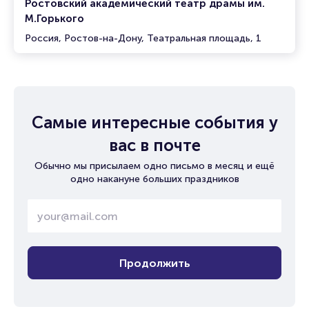
Ростовский академический театр драмы им.
М.Горького
Россия, Ростов-на-Дону, Театральная площадь, 1
Самые интересные события у
вас в почте
Обычно мы присылаем одно письмо в месяц и ещё
одно накануне больших праздников
Продолжить