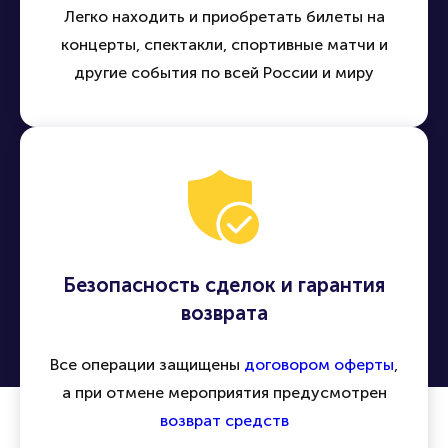
Удобная покупка билетов онлайн
Легко находить и приобретать билеты на
концерты, спектакли, спортивные матчи и
другие события по всей России и миру
Безопасность сделок и гарантия
возврата