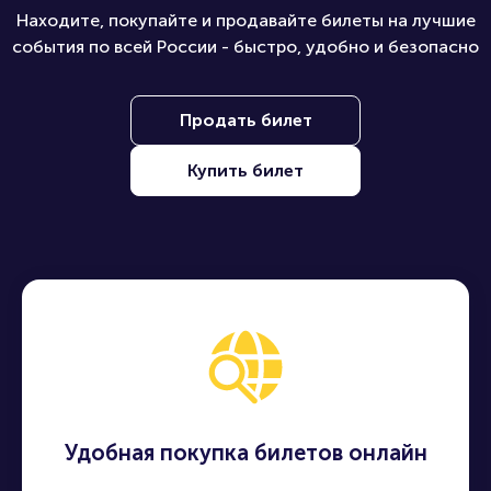
Наши преимущества
Находите, покупайте и продавайте билеты на лучшие
события по всей России - быстро, удобно и безопасно
Продать билет
Купить билет