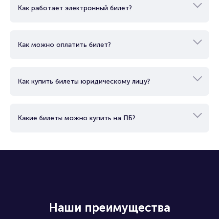
Как купить билет?
Как работает электронный билет?
Как можно оплатить билет?
Как купить билеты юридическому лицу?
Какие билеты можно купить на ПБ?