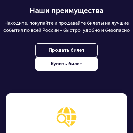
Наши преимущества
Находите, покупайте и продавайте билеты на лучшие
события по всей России - быстро, удобно и безопасно
Продать билет
Купить билет