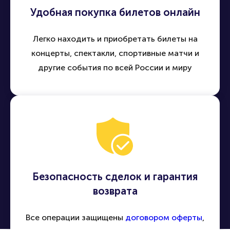
Удобная покупка билетов онлайн
Легко находить и приобретать билеты на
концерты, спектакли, спортивные матчи и
другие события по всей России и миру
Безопасность сделок и гарантия
возврата
Все операции защищены
договором оферты
,