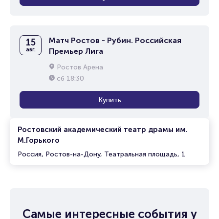
Матч Ростов - Рубин. Российская
15
авг.
Премьер Лига
Ростов Арена
сб
18:30
Купить
Ростовский академический театр драмы им.
М.Горького
Россия, Ростов-на-Дону, Театральная площадь, 1
Самые интересные события у