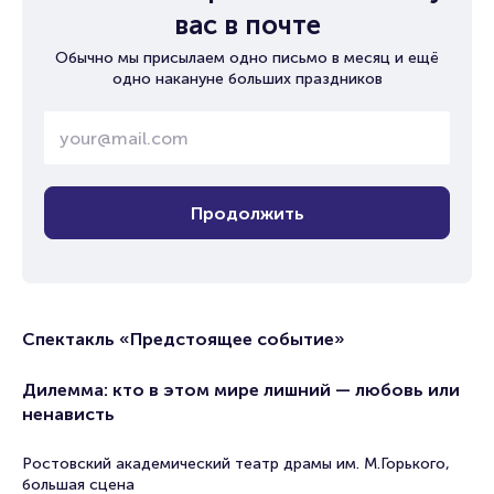
вас в почте
Обычно мы присылаем одно письмо в месяц и ещё
одно накануне больших праздников
Продолжить
Спектакль «Предстоящее событие»
Дилемма: кто в этом мире лишний — любовь или
ненависть
Ростовский академический театр драмы им. М.Горького,
большая сцена