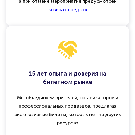
а при отмене мероприятия предусмотрен
возврат средств
15 лет опыта и доверия на
билетном рынке
Мы объединяем зрителей, организаторов и
профессиональных продавцов, предлагая
эксклюзивные билеты, которых нет на других
ресурсах