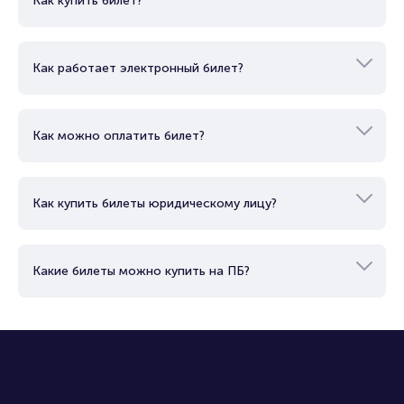
Как купить билет?
Как работает электронный билет?
Как можно оплатить билет?
Как купить билеты юридическому лицу?
Какие билеты можно купить на ПБ?