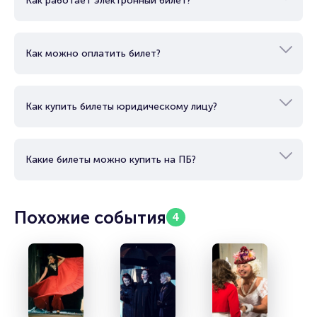
Как работает электронный билет?
Как можно оплатить билет?
Как купить билеты юридическому лицу?
Какие билеты можно купить на ПБ?
Похожие события
4