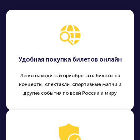
Удобная покупка билетов онлайн
Легко находить и приобретать билеты на
концерты, спектакли, спортивные матчи и
другие события по всей России и миру