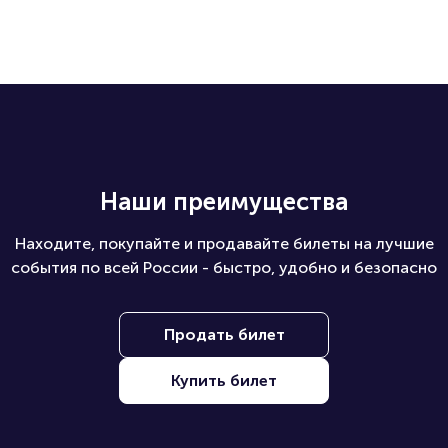
драмы им. 
М.Горького
Наши преимущества
Находите, покупайте и продавайте билеты на лучшие
события по всей России - быстро, удобно и безопасно
Продать билет
Купить билет