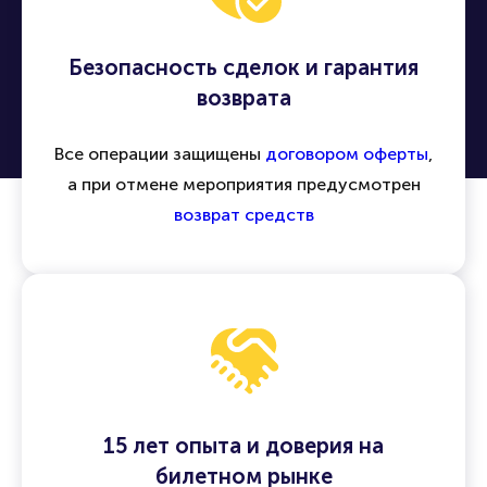
Безопасность сделок и гарантия
возврата
Все операции защищены
договором оферты
,
а при отмене мероприятия предусмотрен
возврат средств
15 лет опыта и доверия на
билетном рынке