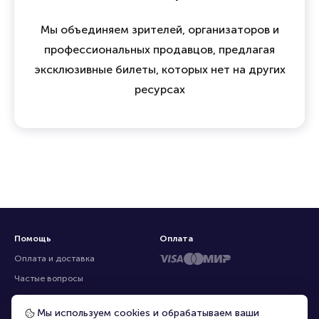
Мы объединяем зрителей, организаторов и
профессиональных продавцов, предлагая
эксклюзивные билеты, которых нет на других
ресурсах
Помощь
Оплата
Оплата и доставка
Частые вопросы
Перепродажа билетов
Мы используем cookies и обрабатываем ваши
Организаторам