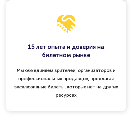
15 лет опыта и доверия на
билетном рынке
Мы объединяем зрителей, организаторов и
профессиональных продавцов, предлагая
эксклюзивные билеты, которых нет на других
ресурсах