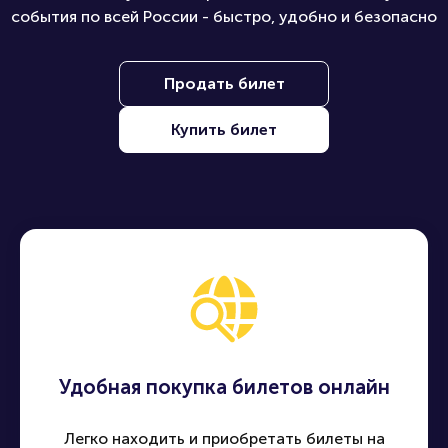
события по всей России - быстро, удобно и безопасно
Продать билет
Купить билет
Удобная покупка билетов онлайн
Легко находить и приобретать билеты на