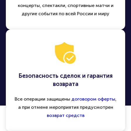
концерты, спектакли, спортивные матчи и
другие события по всей России и миру
Безопасность сделок и гарантия
возврата
Все операции защищены
договором оферты
,
а при отмене мероприятия предусмотрен
возврат средств