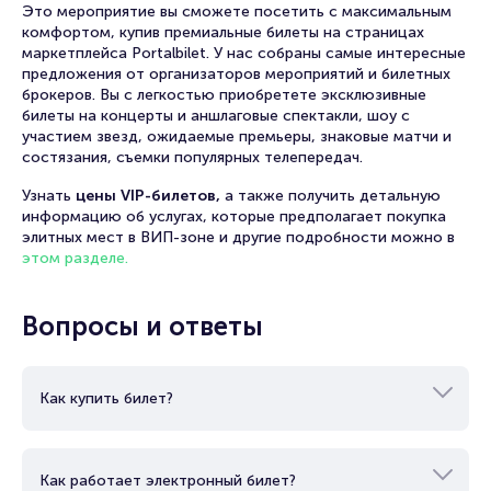
Это мероприятие вы сможете посетить с максимальным
комфортом, купив премиальные билеты на страницах
маркетплейса Portalbilet. У нас собраны самые интересные
предложения от организаторов мероприятий и билетных
брокеров. Вы с легкостью приобретете эксклюзивные
билеты на концерты и аншлаговые спектакли, шоу с
участием звезд, ожидаемые премьеры, знаковые матчи и
состязания, съемки популярных телепередач.
Узнать
цены VIP-билетов,
а также получить детальную
информацию об услугах, которые предполагает покупка
элитных мест в ВИП-зоне и другие подробности можно в
этом разделе.
Вопросы и ответы
Как купить билет?
Как работает электронный билет?