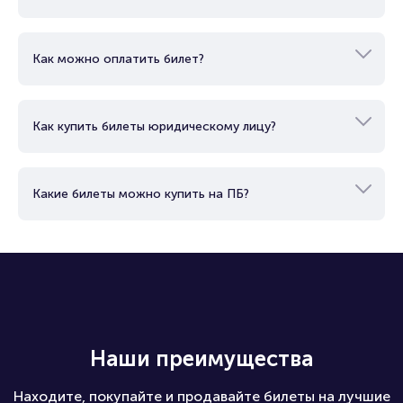
Как можно оплатить билет?
Как купить билеты юридическому лицу?
Какие билеты можно купить на ПБ?
Наши преимущества
Находите, покупайте и продавайте билеты на лучшие