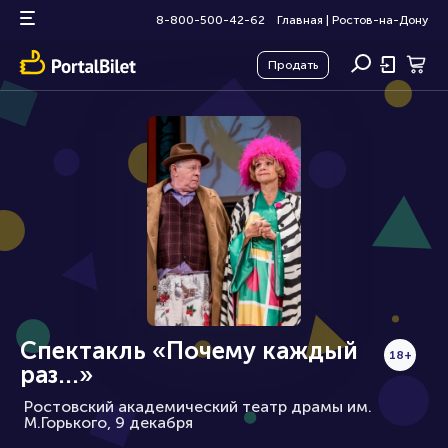
8-800-500-42-62
Главная
|
Ростов-на-Дону
Продать
Спектакль «Почему каждый
18+
раз...»
Ростовский академический театр драмы им.
М.Горького, 9 декабря