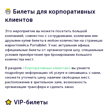
Билеты для корпоративных
клиентов
Это мероприятие вы можете посетить большой
компанией, совместно с сотрудниками, коллегами или
друзьями купив билеты в любом количестве на страницах
маркетплейса Portalbilet. У нас актуальная афиша,
официальные билеты от организаторов шоу, специальные
условия приобретения при бронировании большого
количества мест.
В разделе
«Корпоративным клиентам»
вы узнаете
подробную информацию об услуге и связавшись с нами,
сможете уточнить цену, наличие свободных мест,
расположение в зрительном зале, возможность
организации трансфера и сделать заказ.
VIP-билеты