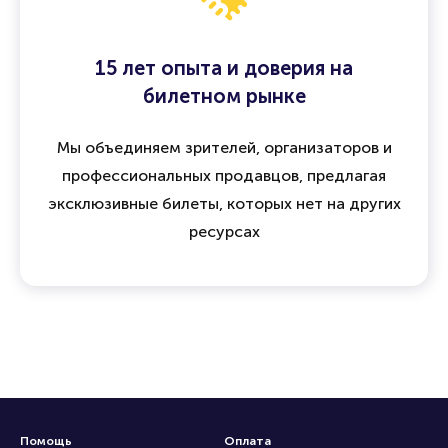
15 лет опыта и доверия на
билетном рынке
Мы объединяем зрителей, организаторов и
профессиональных продавцов, предлагая
эксклюзивные билеты, которых нет на других
ресурсах