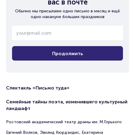
вас в почте
Обычно мы присылаем одно письмо в месяц и ещё
одно накануне больших праздников
Продолжить
Спектакль «Письмо туда»
Семейные тайны поэта, изменившего культурный
ландшафт
Ростовский академический театр драмы им. М.Горького
Евгений Волков, Эвклид Кюрдзидис, Екатерина