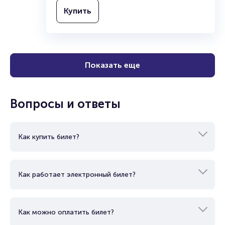
12+
2 часа 10 минут
Театр
Комедия
Купить
Показать еще
Вопросы и ответы
Как купить билет?
Как работает электронный билет?