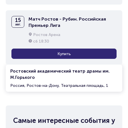
Матч Ростов - Рубин. Российская
15
авг.
Премьер Лига
Ростов Арена
сб
18:30
Купить
Ростовский академический театр драмы им.
М.Горького
Россия, Ростов-на-Дону, Театральная площадь, 1
Самые интересные события у