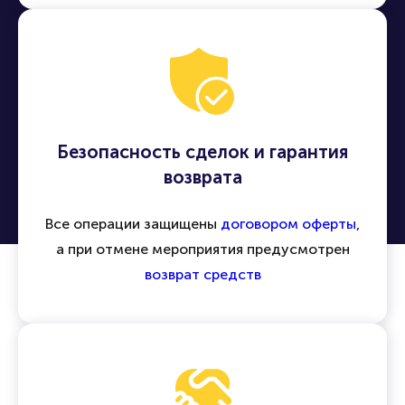
другие события по всей России и миру
Безопасность сделок и гарантия
возврата
Все операции защищены
договором оферты
,
а при отмене мероприятия предусмотрен
возврат средств