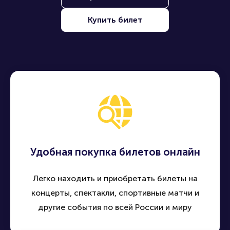
Продать билет
Купить билет
Удобная покупка билетов онлайн
Легко находить и приобретать билеты на
концерты, спектакли, спортивные матчи и