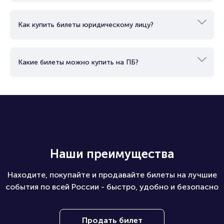
Как можно оплатить билет?
Как купить билеты юридическому лицу?
Какие билеты можно купить на ПБ?
Наши преимущества
Находите, покупайте и продавайте билеты на лучшие
события по всей России - быстро, удобно и безопасно