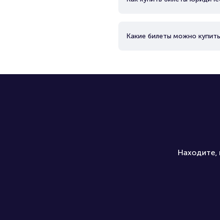
Какие билеты можно купить
Находите, 