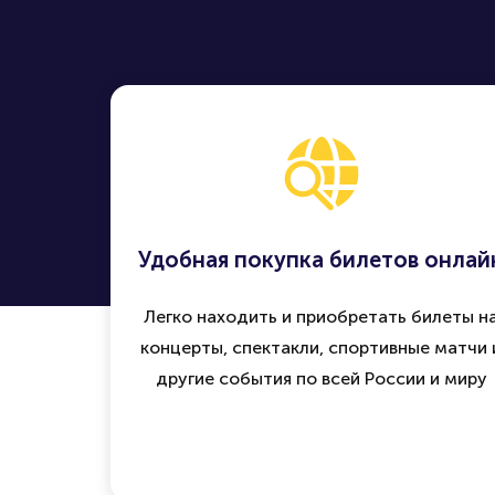
Удобная покупка билетов онлай
Легко находить и приобретать билеты н
концерты, спектакли, спортивные матчи 
другие события по всей России и миру