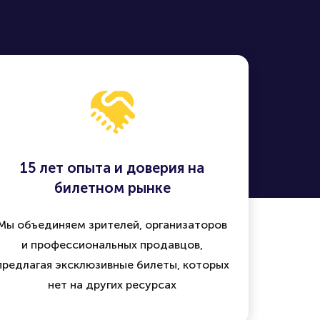
15 лет опыта и доверия на
билетном рынке
Мы объединяем зрителей, организаторов
и профессиональных продавцов,
предлагая эксклюзивные билеты, которых
нет на других ресурсах