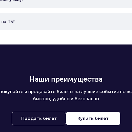
 на ПБ?
Наши преимущества
покупайте и продавайте билеты на лучшие события по вс
быстро, удобно и безопасно
Продать билет
Купить билет