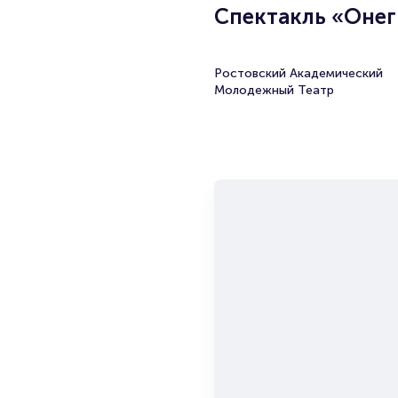
Спектакль «Онег
Ростовский Академический
Молодежный Театр