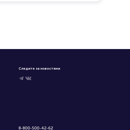
Следите за новостями
8-800-500-42-62