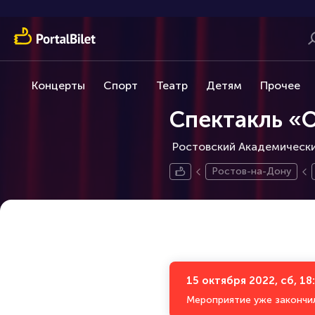
Концерты
Спорт
Театр
Детям
Прочее
Спектакль «
Ростовский Академически
Ростов-на-Дону
15 октября 2022, сб, 18
Мероприятие уже закончи