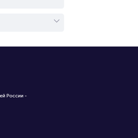
ей России -