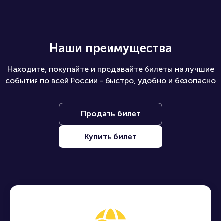
Наши преимущества
Находите, покупайте и продавайте билеты на лучшие
события по всей России - быстро, удобно и безопасно
Продать билет
Купить билет