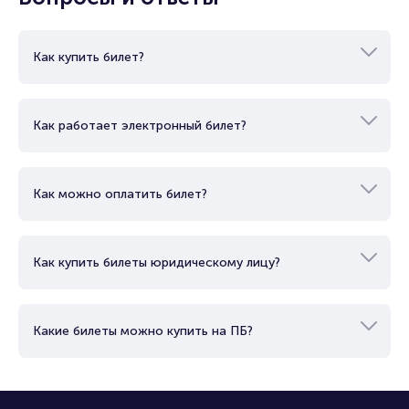
Как купить билет?
Как работает электронный билет?
Как можно оплатить билет?
Как купить билеты юридическому лицу?
Какие билеты можно купить на ПБ?