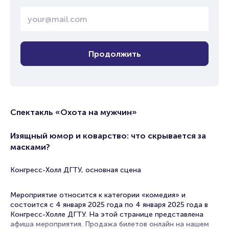
Продолжить
Спектакль «Охота на мужчин»
Изящный юмор и коварство: что скрывается за
масками?
Конгресс-Холл ДГТУ, основная сцена
Мероприятие относится к категории «комедия» и
состоится с 4 января 2025 года по 4 января 2025 года в
Конгресс-Холле ДГТУ. На этой странице представлена
афиша мероприятия. Продажа билетов онлайн на нашем