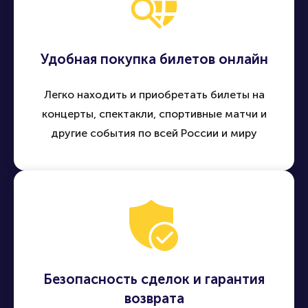
Удобная покупка билетов онлайн
Легко находить и приобретать билеты на
концерты, спектакли, спортивные матчи и
другие события по всей России и миру
Безопасность сделок и гарантия
возврата