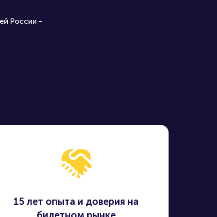
ей России -
15 лет опыта и доверия на
билетном рынке