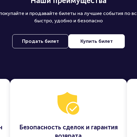
Наши преимущества
покупайте и продавайте билеты на лучшие события по вс
быстро, удобно и безопасно
Продать билет
Купить билет
н
Безопасность сделок и гарантия
возврата