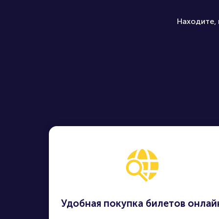
Находите, 
Удобная покупка билетов онлай