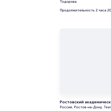
Тодорова
Продолжительность 2 часа 2
Ростовский академически
Россия, Ростов-на-Дону, Теа