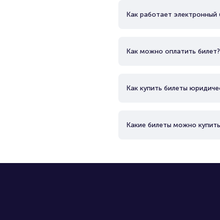
Как работает электронный 
Как можно оплатить билет?
Как купить билеты юридиче
Какие билеты можно купить