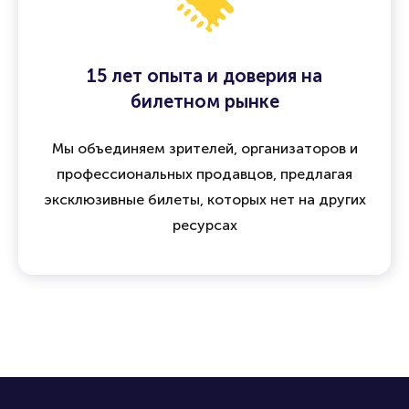
15 лет опыта и доверия на
билетном рынке
Мы объединяем зрителей, организаторов и
профессиональных продавцов, предлагая
эксклюзивные билеты, которых нет на других
ресурсах