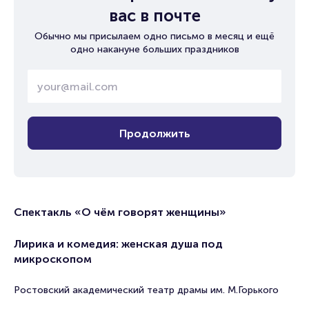
вас в почте
Обычно мы присылаем одно письмо в месяц и ещё
одно накануне больших праздников
Продолжить
Спектакль «О чём говорят женщины»
Лирика и комедия: женская душа под
микроскопом
Ростовский академический театр драмы им. М.Горького