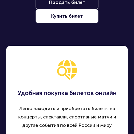
Находите, покупайте и продавайте билеты на лучшие
события по всей России - быстро, удобно и безопасно
Продать билет
Купить билет
Удобная покупка билетов онлайн