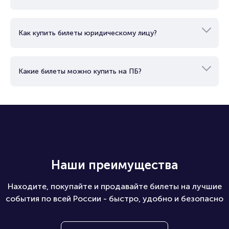
Как работает электронный билет?
Как можно оплатить билет?
Как купить билеты юридическому лицу?
Какие билеты можно купить на ПБ?
Наши преимущества