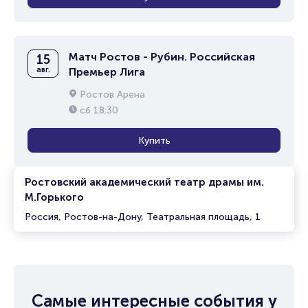
Матч Ростов - Рубин. Российская
15
авг.
Премьер Лига
Ростов Арена
сб
18:30
Купить
Ростовский академический театр драмы им.
М.Горького
Россия, Ростов-на-Дону, Театральная площадь, 1
Самые интересные события у