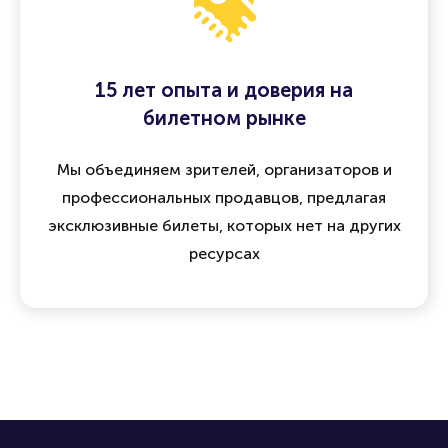
15 лет опыта и доверия на
билетном рынке
Мы объединяем зрителей, организаторов и
профессиональных продавцов, предлагая
эксклюзивные билеты, которых нет на других
ресурсах