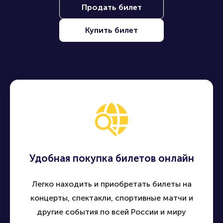
Продать билет
Купить билет
Удобная покупка билетов онлайн
Легко находить и приобретать билеты на
концерты, спектакли, спортивные матчи и
другие события по всей России и миру