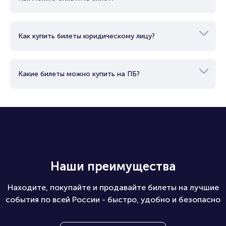
Как купить билеты юридическому лицу?
Какие билеты можно купить на ПБ?
Наши преимущества
Находите, покупайте и продавайте билеты на лучшие
события по всей России - быстро, удобно и безопасно