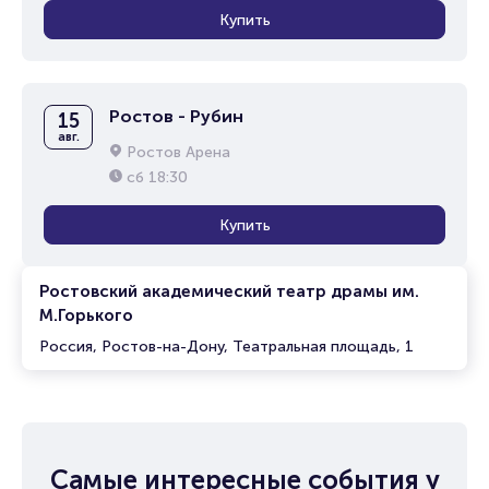
Купить
Ростов - Рубин
15
авг.
Ростов Арена
сб
18:30
Купить
Ростовский академический театр драмы им.
М.Горького
Россия, Ростов-на-Дону, Театральная площадь, 1
Самые интересные события у