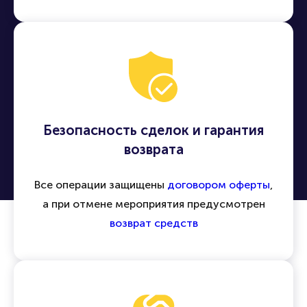
Безопасность сделок и гарантия
возврата
Все операции защищены
договором оферты
,
а при отмене мероприятия предусмотрен
возврат средств