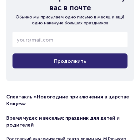
вас в почте
Обычно мы присылаем одно письмо в месяц и ещё
одно накануне больших праздников
Продолжить
Спектакль «Новогодние приключения в царстве
Кощея»
Время чудес и веселья: праздник для детей и
родителей
Ростовский академический театр драмы им. М.Горького,