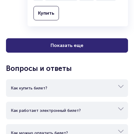
Купить
Показать еще
Вопросы и ответы
Как купить билет?
Как работает электронный билет?
Как можно оплатить билет?