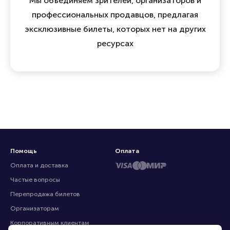
15 лет опыта и доверия на
билетном рынке
Мы объединяем зрителей, организаторов и
профессиональных продавцов, предлагая
эксклюзивные билеты, которых нет на других
ресурсах
Помощь
Оплата
Оплата и доставка