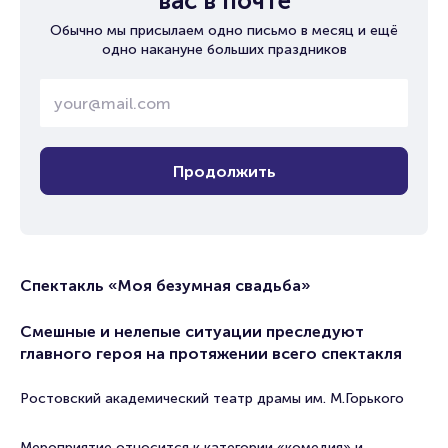
вас в почте
Обычно мы присылаем одно письмо в месяц и ещё
одно накануне больших праздников
Продолжить
Спектакль «Моя безумная свадьба»
Смешные и нелепые ситуации преследуют
главного героя на протяжении всего спектакля
Ростовский академический театр драмы им. М.Горького
Мероприятие относится к категории «комедия» и