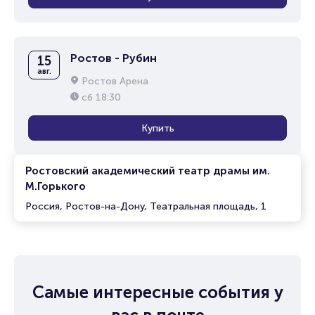
Ростов - Рубин
15
авг.
Ростов Арена
сб
18:30
Купить
Ростовский академический театр драмы им.
М.Горького
Россия, Ростов-на-Дону, Театральная площадь, 1
Самые интересные события у