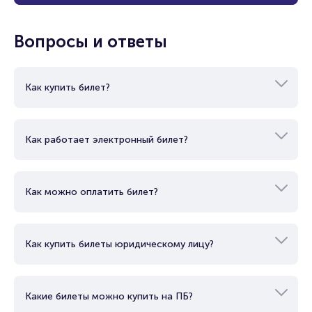
Показать еще
Вопросы и ответы
Как купить билет?
Как работает электронный билет?
Как можно оплатить билет?