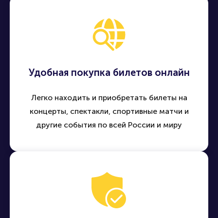
Удобная покупка билетов онлайн
Легко находить и приобретать билеты на
концерты, спектакли, спортивные матчи и
другие события по всей России и миру