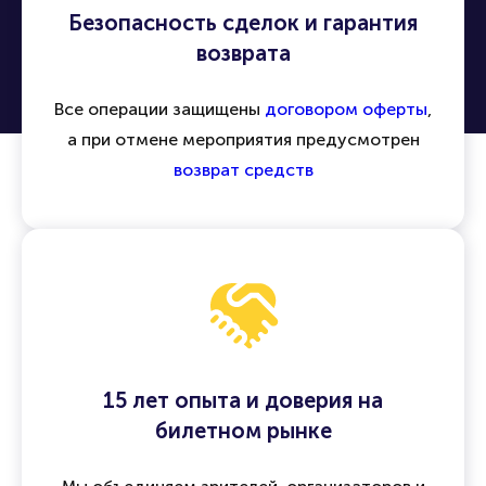
Безопасность сделок и гарантия
возврата
Все операции защищены
договором оферты
,
а при отмене мероприятия предусмотрен
возврат средств