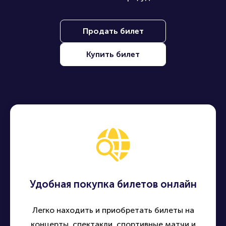
Наши преимущества
Находите, покупайте и продавайте билеты на лучшие
события по всей России - быстро, удобно и безопасно
Продать билет
Купить билет