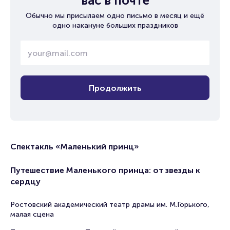
вас в почте
Обычно мы присылаем одно письмо в месяц и ещё
одно накануне больших праздников
Продолжить
Спектакль «Маленький принц»
Путешествие Маленького принца: от звезды к
сердцу
Ростовский академический театр драмы им. М.Горького,
малая сцена