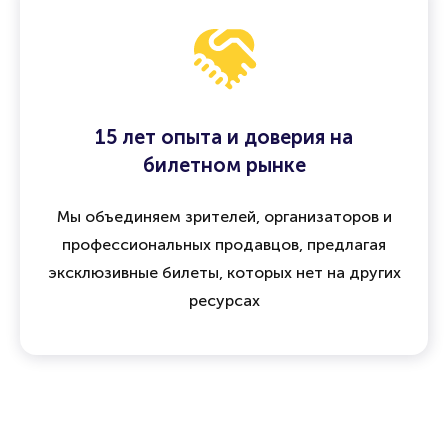
а при отмене мероприятия предусмотрен
возврат средств
15 лет опыта и доверия на
билетном рынке
Мы объединяем зрителей, организаторов и
профессиональных продавцов, предлагая
эксклюзивные билеты, которых нет на других
ресурсах