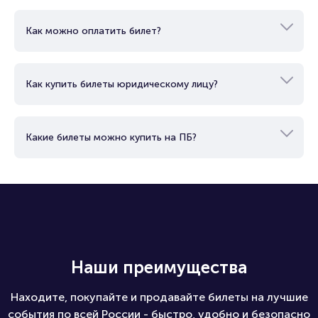
Как работает электронный билет?
Как можно оплатить билет?
Как купить билеты юридическому лицу?
Какие билеты можно купить на ПБ?