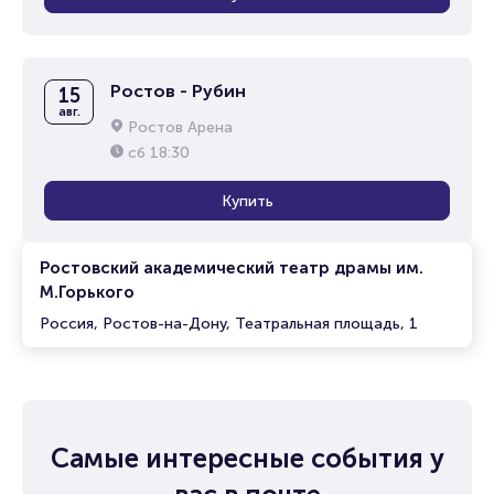
Ростов - Рубин
15
авг.
Ростов Арена
сб
18:30
Купить
Ростовский академический театр драмы им.
М.Горького
Россия, Ростов-на-Дону, Театральная площадь, 1
Самые интересные события у