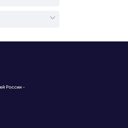
ей России -