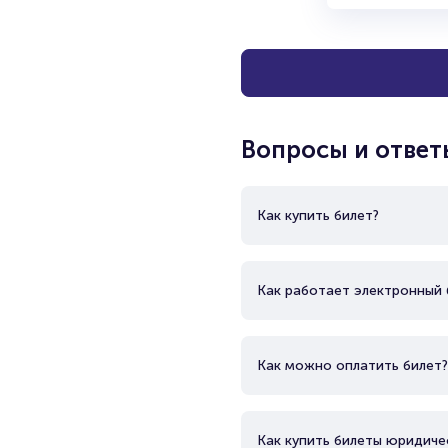
Вопросы и ответ
Как купить билет?
Как работает электронный 
Как можно оплатить билет?
Как купить билеты юридиче