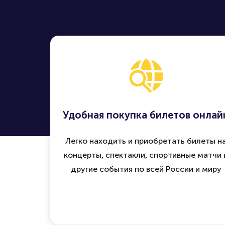
Удобная покупка билетов онлай
Легко находить и приобретать билеты н
концерты, спектакли, спортивные матчи 
другие события по всей России и миру