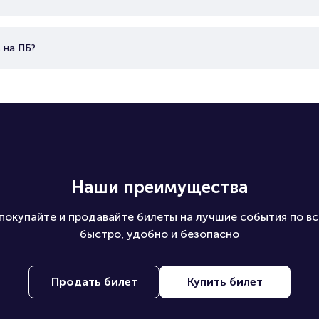
 на ПБ?
Наши преимущества
покупайте и продавайте билеты на лучшие события по вс
быстро, удобно и безопасно
Продать билет
Купить билет