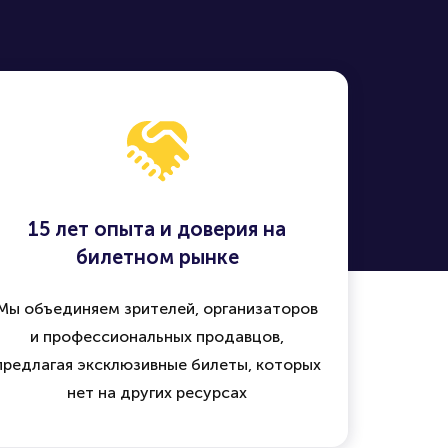
15 лет опыта и доверия на
билетном рынке
Мы объединяем зрителей, организаторов
и профессиональных продавцов,
предлагая эксклюзивные билеты, которых
нет на других ресурсах