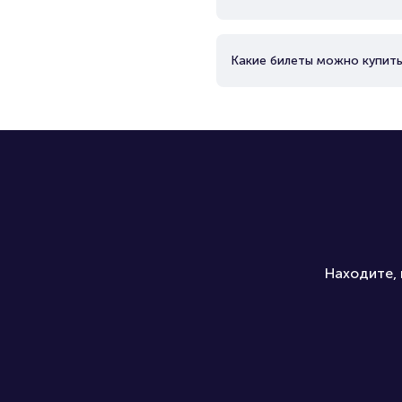
Какие билеты можно купить
Находите, 