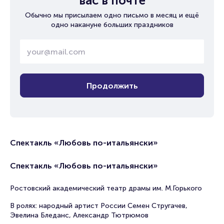
вас в почте
Обычно мы присылаем одно письмо в месяц и ещё
одно накануне больших праздников
Продолжить
Спектакль «Любовь по-итальянски»
Спектакль «Любовь по-итальянски»
Ростовский академический театр драмы им. М.Горького
В ролях: народный артист России Семен Стругачев,
Эвелина Бледанс, Александр Тютрюмов