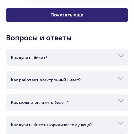
Купить
Показать еще
Вопросы и ответы
Как купить билет?
Как работает электронный билет?
Как можно оплатить билет?