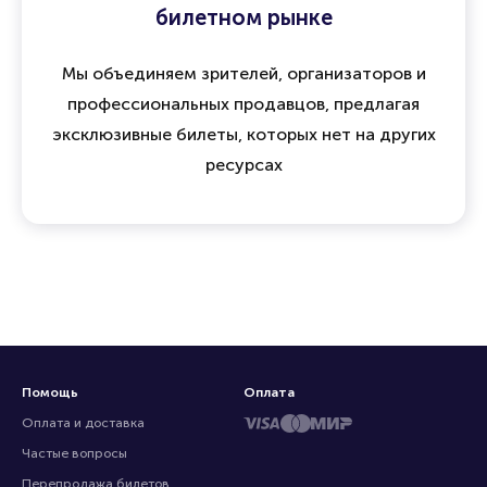
15 лет опыта и доверия на
билетном рынке
Мы объединяем зрителей, организаторов и
профессиональных продавцов, предлагая
эксклюзивные билеты, которых нет на других
ресурсах