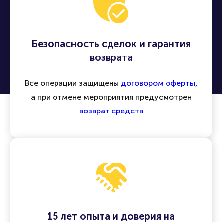
Безопасность сделок и гарантия
возврата
Все операции защищены
договором оферты
,
а при отмене мероприятия предусмотрен
возврат средств