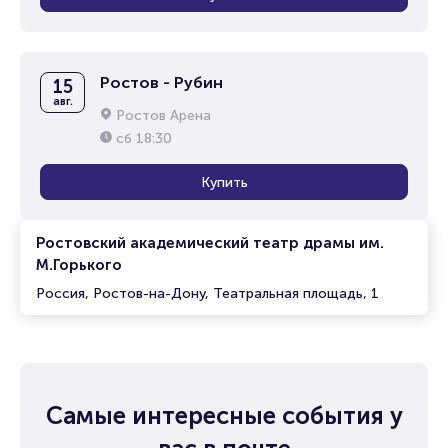
Ростов - Рубин
15
авг.
Ростов Арена
сб
18:30
Купить
Ростовский академический театр драмы им.
М.Горького
Россия, Ростов-на-Дону, Театральная площадь, 1
Самые интересные события у