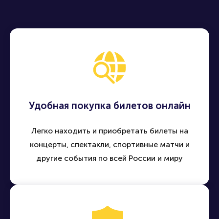
Продать билет
Купить билет
Удобная покупка билетов онлайн
Легко находить и приобретать билеты на
концерты, спектакли, спортивные матчи и
другие события по всей России и миру