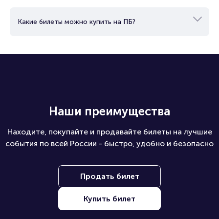
Как купить билеты юридическому лицу?
Какие билеты можно купить на ПБ?
Наши преимущества
Находите, покупайте и продавайте билеты на лучшие
события по всей России - быстро, удобно и безопасно