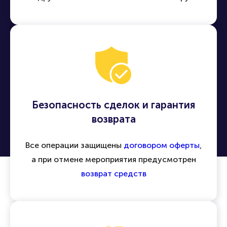
Безопасность сделок и гарантия
возврата
Все операции защищены
договором оферты
,
а при отмене мероприятия предусмотрен
возврат средств