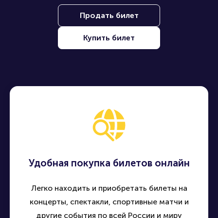
Продать билет
Купить билет
Удобная покупка билетов онлайн
Легко находить и приобретать билеты на
концерты, спектакли, спортивные матчи и
другие события по всей России и миру