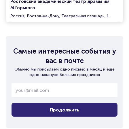
Ростовский академический театр драмы им.
М.Горького
Россия, Ростов-на-Дону, Театральная площадь, 1
Самые интересные события у
вас в почте
Обычно мы присылаем одно письмо в месяц и ещё
одно накануне больших праздников
Продолжить