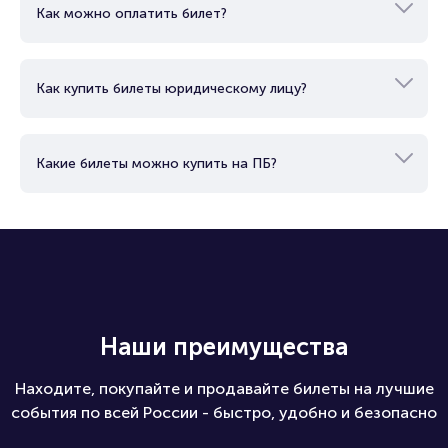
Как можно оплатить билет?
Как купить билеты юридическому лицу?
Какие билеты можно купить на ПБ?
Наши преимущества
Находите, покупайте и продавайте билеты на лучшие
события по всей России - быстро, удобно и безопасно