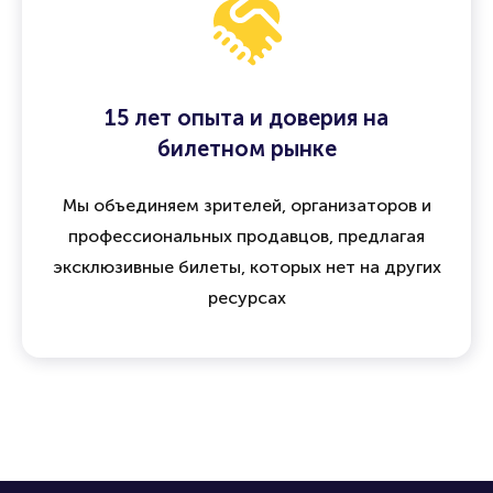
15 лет опыта и доверия на
билетном рынке
Мы объединяем зрителей, организаторов и
профессиональных продавцов, предлагая
эксклюзивные билеты, которых нет на других
ресурсах