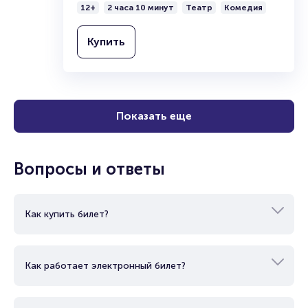
12+
2 часа 10 минут
Театр
Комедия
Купить
Показать еще
Вопросы и ответы
Как купить билет?
Как работает электронный билет?