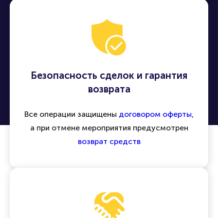
Безопасность сделок и гарантия
возврата
Все операции защищены
договором оферты
,
а при отмене мероприятия предусмотрен
возврат средств