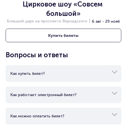
Цирковое шоу «Совсем 
большой»
Большой цирк на проспекте Вернадского
6 авг - 29 нояб
Купить
билеты
Вопросы и ответы
Как купить билет?
Как работает электронный билет?
Как можно оплатить билет?