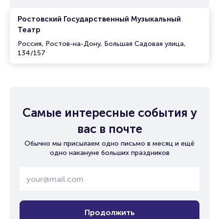
Ростовский Государственный Музыкальный
Театр
Россия, Ростов-на-Дону, Большая Садовая улица,
134/157
Самые интересные события у
вас в почте
Обычно мы присылаем одно письмо в месяц и ещё
одно накануне больших праздников
Продолжить