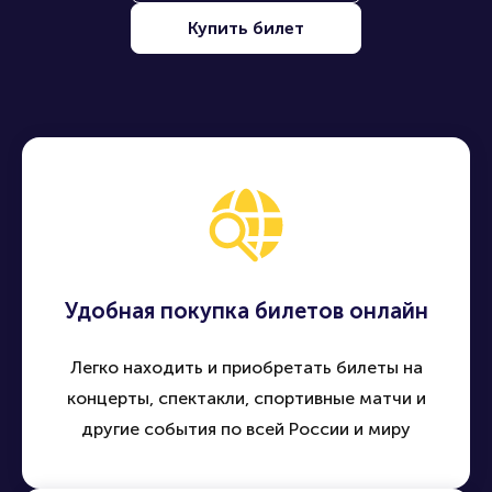
Купить билет
Удобная покупка билетов онлайн
Легко находить и приобретать билеты на
концерты, спектакли, спортивные матчи и
другие события по всей России и миру