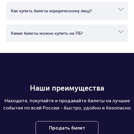
Как купить билеты юридическому лицу?
Какие билеты можно купить на ПБ?
Наши преимущества
Находите, покупайте и продавайте билеты на лучшие
события по всей России - быстро, удобно и безопасно
Продать билет