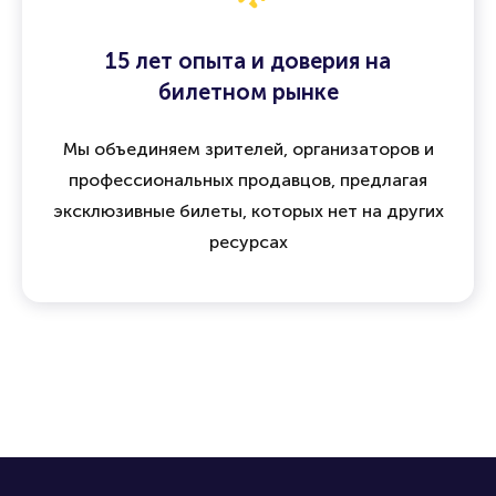
15 лет опыта и доверия на
билетном рынке
Мы объединяем зрителей, организаторов и
профессиональных продавцов, предлагая
эксклюзивные билеты, которых нет на других
ресурсах