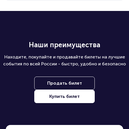
Какие билеты можно купить на ПБ?
Наши преимущества
Находите, покупайте и продавайте билеты на лучшие
события по всей России - быстро, удобно и безопасно
Продать билет
Купить билет