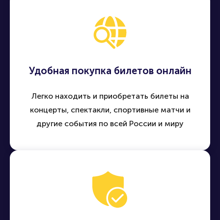
Удобная покупка билетов онлайн
Легко находить и приобретать билеты на
концерты, спектакли, спортивные матчи и
другие события по всей России и миру