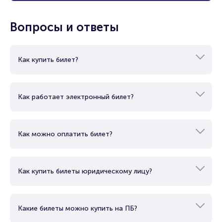
Показать еще
Вопросы и ответы
Как купить билет?
Как работает электронный билет?
Как можно оплатить билет?
Как купить билеты юридическому лицу?