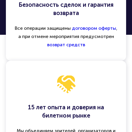
Безопасность сделок и гарантия
возврата
Все операции защищены
договором оферты
,
а при отмене мероприятия предусмотрен
возврат средств
15 лет опыта и доверия на
билетном рынке