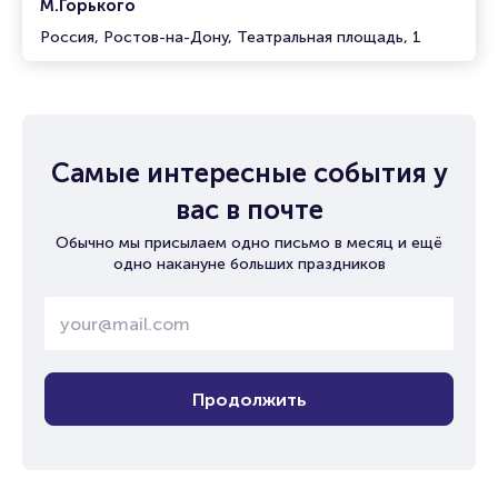
М.Горького
Россия, Ростов-на-Дону, Театральная площадь, 1
Самые интересные события у
вас в почте
Обычно мы присылаем одно письмо в месяц и ещё
одно накануне больших праздников
Продолжить