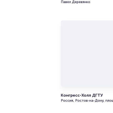
Павел Деревянко
Конгресс-Холл ДГТУ
Россия, Ростов-на-Дону, площ