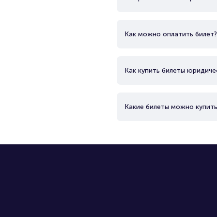
Как можно оплатить билет?
Как купить билеты юридиче
Какие билеты можно купить