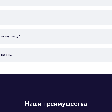
скому лицу?
 на ПБ?
Наши преимущества