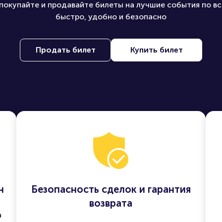
покупайте и продавайте билеты на лучшие события по вс
быстро, удобно и безопасно
Продать билет
Купить билет
н
Безопасность сделок и гарантия
возврата
а