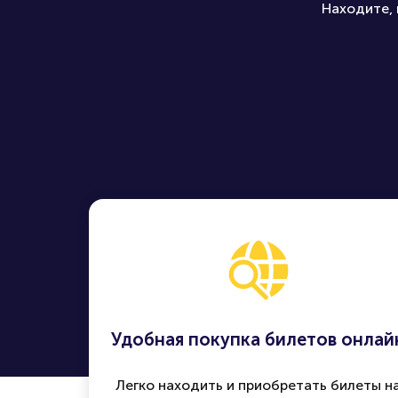
Находите, 
Удобная покупка билетов онлай
Легко находить и приобретать билеты н