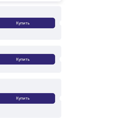
Купить
Купить
Купить