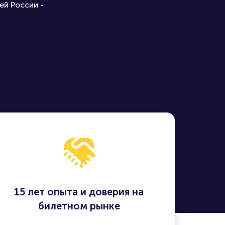
ей России -
15 лет опыта и доверия на
билетном рынке