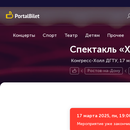
Концерты
Спорт
Театр
Детям
Прочее
Спектакль «
Конгресс-Холл ДГТУ, 17 м
Ростов-на-Дону
17 марта 2025, пн, 19:0
Мероприятие уже закончи