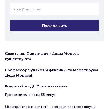
Продолжить
Спектакль Фикси-шоу «Деды Морозы
существуют»
Профессор Чудаков и фиксики: телепортируем
Деда Мороза!
Конгресс-Холл ДГТУ, основная сцена
Продолжительность: 55 минут
Мероприятие относится к категории «детское шоу» и