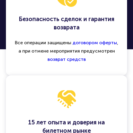
Безопасность сделок и гарантия
возврата
Все операции защищены
договором оферты
,
а при отмене мероприятия предусмотрен
возврат средств
15 лет опыта и доверия на
билетном рынке