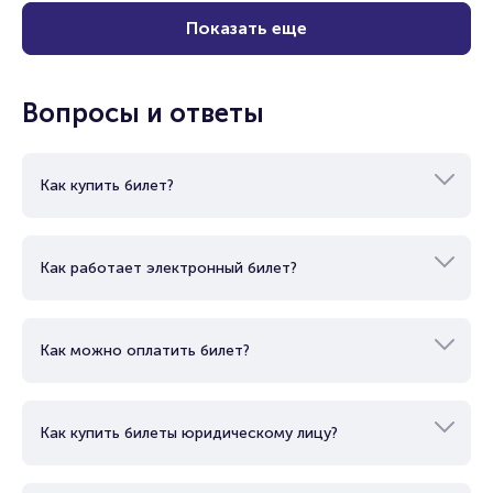
Показать еще
Вопросы и ответы
Как купить билет?
Как работает электронный билет?
Как можно оплатить билет?
Как купить билеты юридическому лицу?