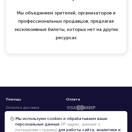
Мы объединяем зрителей, организаторов и
профессиональных продавцов, предлагая
эксклюзивные билеты, которых нет на других
ресурсах
Помощь
Оплата
Оплата и доставка
Частые вопросы
Мы используем cookies и обрабатываем ваши
персональные данные
(IP-адрес, данные о
Перепродажа билетов
посещении страниц)
для работы сайта, аналитики и