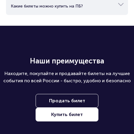
Какие билеты можно купить на ПБ?
Наши преимущества
Находите, покупайте и продавайте билеты на лучшие
события по всей России - быстро, удобно и безопасно
Продать билет
Купить билет