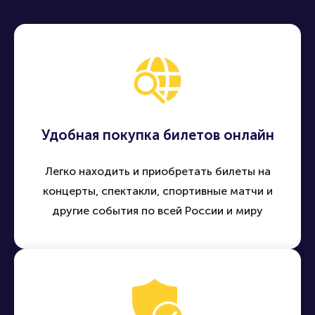
Удобная покупка билетов онлайн
Легко находить и приобретать билеты на
концерты, спектакли, спортивные матчи и
другие события по всей России и миру