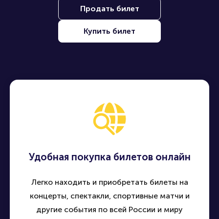
события по всей России - быстро, удобно и безопасно
Продать билет
Купить билет
Удобная покупка билетов онлайн
Легко находить и приобретать билеты на