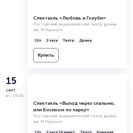
Спектакль «Любовь и Голуби»
Ростовский академический театр драмы
им. М.Горького
12+
2 часа
Театр
Драма
Купить
15
сент.
вт
,
19:00
Спектакль «Выход через спальню,
или Босиком по парку»
Ростовский академический театр драмы