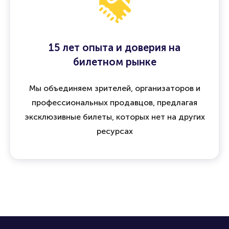
15 лет опыта и доверия на
билетном рынке
Мы объединяем зрителей, организаторов и
профессиональных продавцов, предлагая
эксклюзивные билеты, которых нет на других
ресурсах