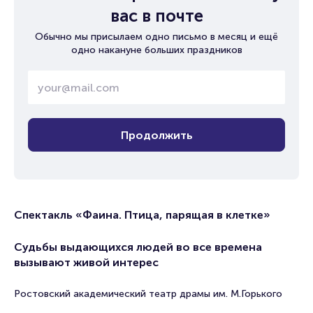
вас в почте
Обычно мы присылаем одно письмо в месяц и ещё
одно накануне больших праздников
Продолжить
Спектакль «Фаина. Птица, парящая в клетке»
Судьбы выдающихся людей во все времена
вызывают живой интерес
Ростовский академический театр драмы им. М.Горького