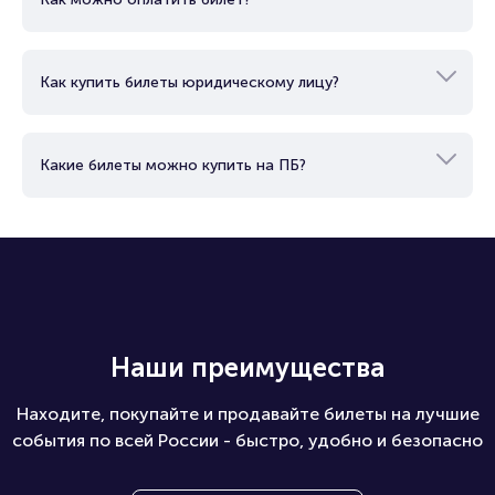
Как можно оплатить билет?
Как купить билеты юридическому лицу?
Какие билеты можно купить на ПБ?
Наши преимущества
Находите, покупайте и продавайте билеты на лучшие