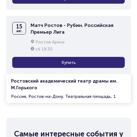
Матч Ростов - Рубин. Российская
15
авг.
Премьер Лига
Ростов Арена
сб
18:30
Купить
Ростовский академический театр драмы им.
М.Горького
Россия, Ростов-на-Дону, Театральная площадь, 1
Самые интересные события у