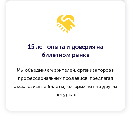
15 лет опыта и доверия на
билетном рынке
Мы объединяем зрителей, организаторов и
профессиональных продавцов, предлагая
эксклюзивные билеты, которых нет на других
ресурсах