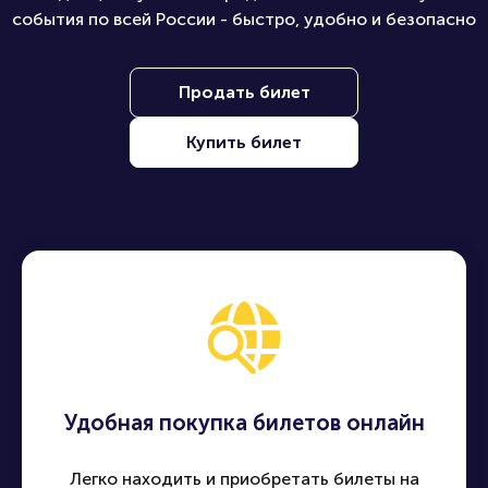
события по всей России - быстро, удобно и безопасно
Продать билет
Купить билет
Удобная покупка билетов онлайн
Легко находить и приобретать билеты на