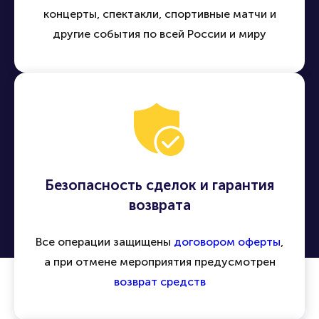
концерты, спектакли, спортивные матчи и
другие события по всей России и миру
Безопасность сделок и гарантия
возврата
Все операции защищены
договором оферты
,
а при отмене мероприятия предусмотрен
возврат средств