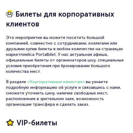
Билеты для корпоративных
клиентов
Это мероприятие вы можете посетить большой
компанией, совместно с сотрудниками, коллегами или
друзьями купив билеты в любом количестве на страницах
маркетплейса Portalbilet. У нас актуальная афиша,
официальные билеты от организаторов шоу, специальные
условия приобретения при бронировании большого
количества мест.
В разделе
«Корпоративным клиентам»
вы узнаете
подробную информацию об услуге и связавшись с нами,
сможете уточнить цену, наличие свободных мест,
расположение в зрительном зале, возможность
организации трансфера и сделать заказ.
VIP-билеты