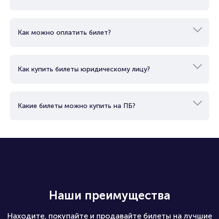
Как можно оплатить билет?
Как купить билеты юридическому лицу?
Какие билеты можно купить на ПБ?
Наши преимущества
Находите, покупайте и продавайте билеты на лучшие