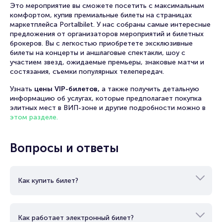
Это мероприятие вы сможете посетить с максимальным
комфортом, купив премиальные билеты на страницах
маркетплейса Portalbilet. У нас собраны самые интересные
предложения от организаторов мероприятий и билетных
брокеров. Вы с легкостью приобретете эксклюзивные
билеты на концерты и аншлаговые спектакли, шоу с
участием звезд, ожидаемые премьеры, знаковые матчи и
состязания, съемки популярных телепередач.
Узнать
цены VIP-билетов,
а также получить детальную
информацию об услугах, которые предполагает покупка
элитных мест в ВИП-зоне и другие подробности можно в
этом разделе.
Вопросы и ответы
Как купить билет?
Как работает электронный билет?