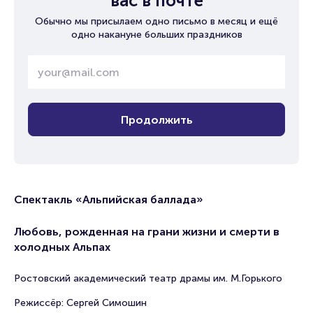
вас в почте
Обычно мы присылаем одно письмо в месяц и ещё
одно накануне больших праздников
Продолжить
Спектакль «Альпийская баллада»
Любовь, рожденная на грани жизни и смерти в
холодных Альпах
Ростовский академический театр драмы им. М.Горького
Режиссёр: Сергей Симошин