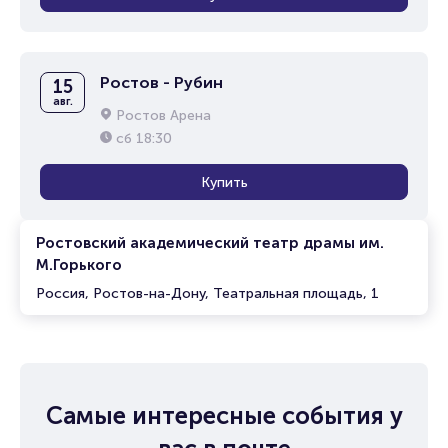
Ростов - Рубин
15
авг.
Ростов Арена
сб
18:30
Купить
Ростовский академический театр драмы им.
М.Горького
Россия, Ростов-на-Дону, Театральная площадь, 1
Самые интересные события у