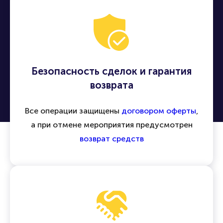
Безопасность сделок и гарантия
возврата
Все операции защищены
договором оферты
,
а при отмене мероприятия предусмотрен
возврат средств