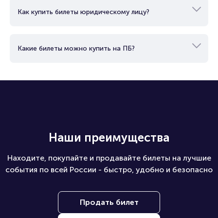
Как можно оплатить билет?
Как купить билеты юридическому лицу?
Какие билеты можно купить на ПБ?
Наши преимущества
Находите, покупайте и продавайте билеты на лучшие
события по всей России - быстро, удобно и безопасно