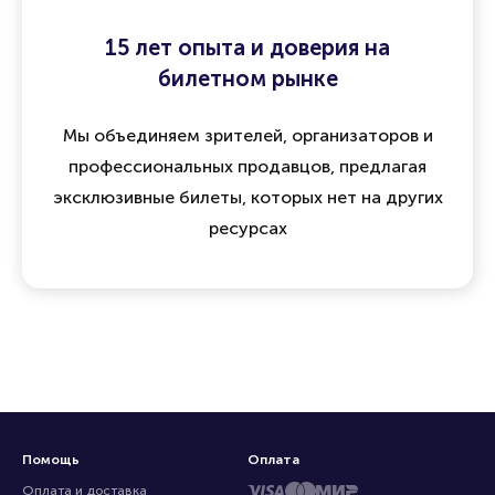
15 лет опыта и доверия на
билетном рынке
Мы объединяем зрителей, организаторов и
профессиональных продавцов, предлагая
эксклюзивные билеты, которых нет на других
ресурсах