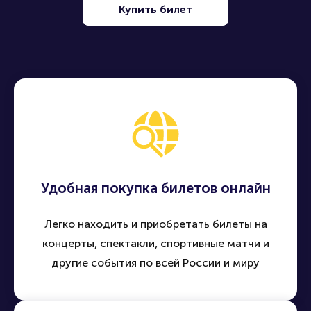
Продать билет
Купить билет
Удобная покупка билетов онлайн
Легко находить и приобретать билеты на
концерты, спектакли, спортивные матчи и
другие события по всей России и миру