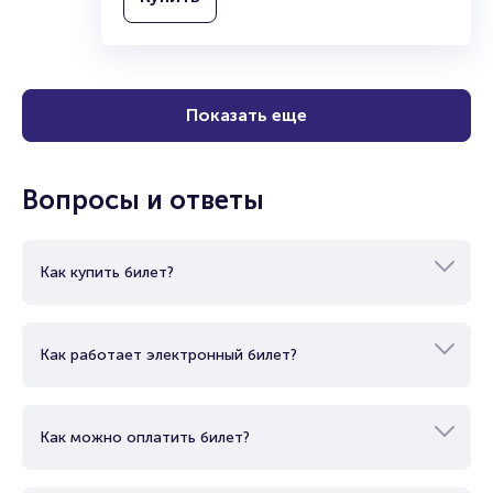
Купить
Показать еще
Вопросы и ответы
Как купить билет?
Как работает электронный билет?