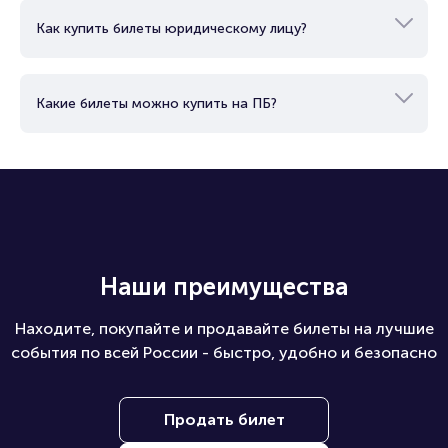
Как купить билеты юридическому лицу?
Какие билеты можно купить на ПБ?
Наши преимущества
Находите, покупайте и продавайте билеты на лучшие
события по всей России - быстро, удобно и безопасно
Продать билет