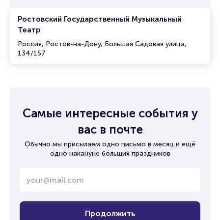
Ростовский Государственный Музыкальный
Театр
Россия, Ростов-на-Дону, Большая Садовая улица,
134/157
Самые интересные события у
вас в почте
Обычно мы присылаем одно письмо в месяц и ещё
одно накануне больших праздников
Продолжить