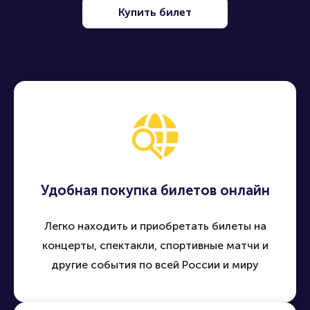
Купить билет
Удобная покупка билетов онлайн
Легко находить и приобретать билеты на
концерты, спектакли, спортивные матчи и
другие события по всей России и миру