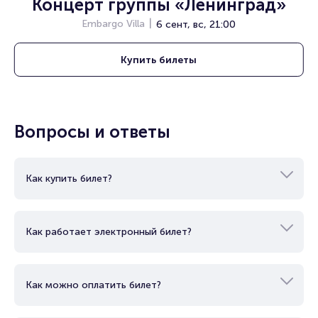
Концерт группы «Ленинград»
Embargo Villa
6 сент, вс, 21:00
Купить
билеты
Вопросы и ответы
Как купить билет?
Как работает электронный билет?
Как можно оплатить билет?