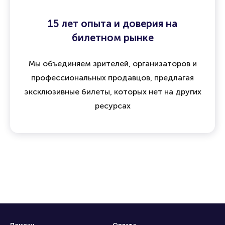
15 лет опыта и доверия на
билетном рынке
Мы объединяем зрителей, организаторов и
профессиональных продавцов, предлагая
эксклюзивные билеты, которых нет на других
ресурсах