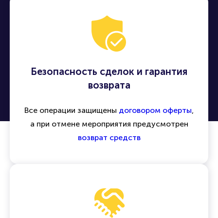
Безопасность сделок и гарантия
возврата
Все операции защищены
договором оферты
,
а при отмене мероприятия предусмотрен
возврат средств