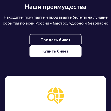
Наши преимущества
Находите, покупайте и продавайте билеты на лучшие
события по всей России - быстро, удобно и безопасно
Продать билет
Купить билет