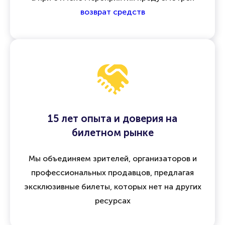
возврат средств
15 лет опыта и доверия на
билетном рынке
Мы объединяем зрителей, организаторов и
профессиональных продавцов, предлагая
эксклюзивные билеты, которых нет на других
ресурсах