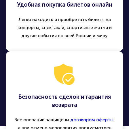
Удобная покупка билетов онлайн
Легко находить и приобретать билеты на
концерты, спектакли, спортивные матчи и
другие события по всей России и миру
Безопасность сделок и гарантия
возврата
Все операции защищены
договором оферты
,
а при отмене мероприятия предусмотрен