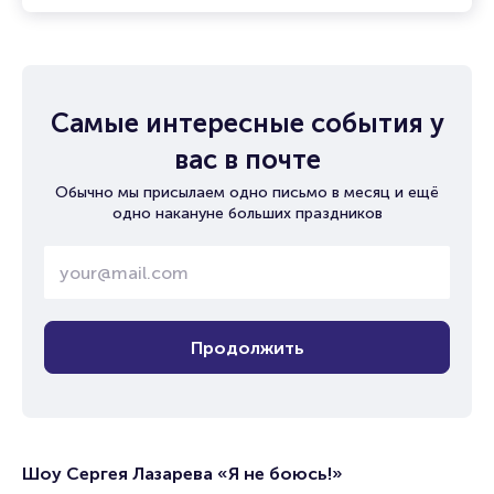
Самые интересные события у
вас в почте
Обычно мы присылаем одно письмо в месяц и ещё
одно накануне больших праздников
Продолжить
Шоу Сергея Лазарева «Я не боюсь!»