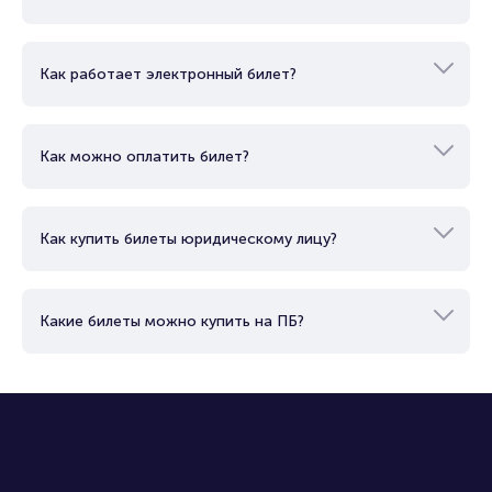
Как работает электронный билет?
Как можно оплатить билет?
Как купить билеты юридическому лицу?
Какие билеты можно купить на ПБ?