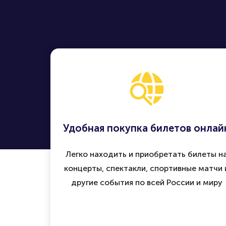
Удобная покупка билетов онлай
Легко находить и приобретать билеты н
концерты, спектакли, спортивные матчи 
другие события по всей России и миру