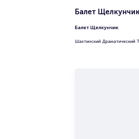
Балет Щелкунчи
Балет Щелкунчик
Шахтинский Драматический 