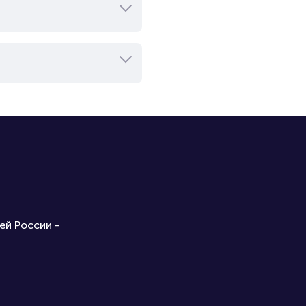
ей России -