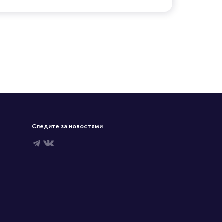
Следите за новостями