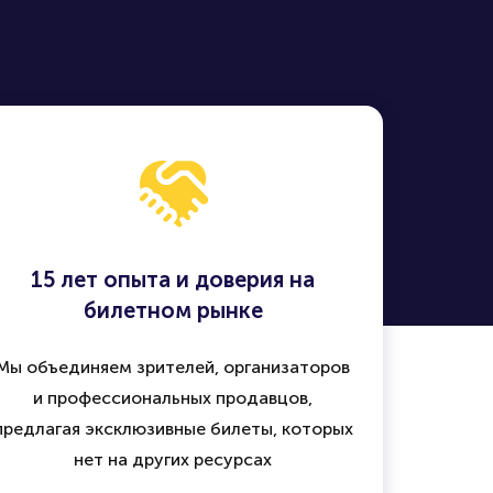
15 лет опыта и доверия на
билетном рынке
Мы объединяем зрителей, организаторов
и профессиональных продавцов,
предлагая эксклюзивные билеты, которых
нет на других ресурсах