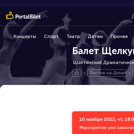
Концерты
Спорт
Театр
Детям
Прочее
Балет Щелку
Шахтинский Драматически
Ростов-на-Дону
10 ноября 2022, чт, 18:
Мероприятие уже закончи