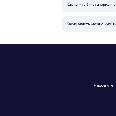
Как купить билеты юридиче
Какие билеты можно купить
Находите, 