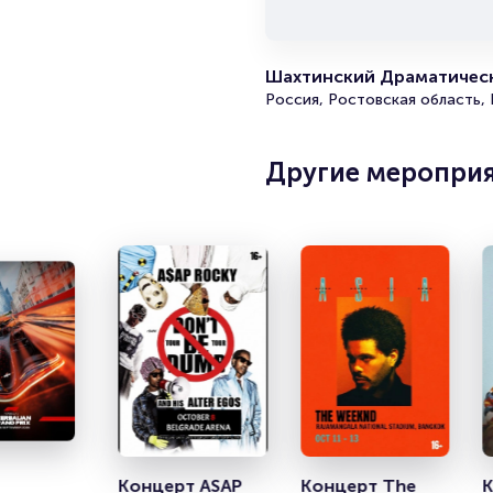
Шахтинский Драматичес
Россия, Ростовская область,
Другие меропри
Концерт ASAP 
Концерт The 
К