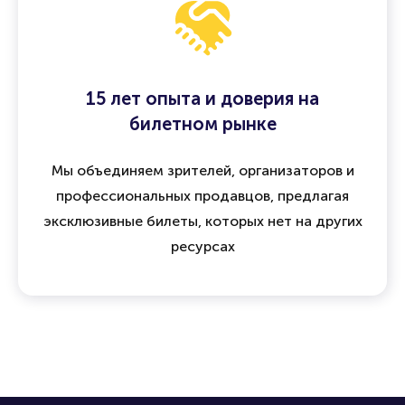
15 лет опыта и доверия на
билетном рынке
Мы объединяем зрителей, организаторов и
профессиональных продавцов, предлагая
эксклюзивные билеты, которых нет на других
ресурсах