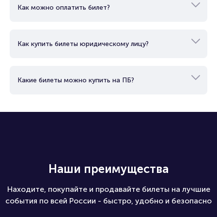
Как можно оплатить билет?
Как купить билеты юридическому лицу?
Какие билеты можно купить на ПБ?
Наши преимущества
Находите, покупайте и продавайте билеты на лучшие
события по всей России - быстро, удобно и безопасно