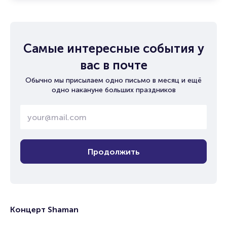
Самые интересные события у
вас в почте
Обычно мы присылаем одно письмо в месяц и ещё
одно накануне больших праздников
Продолжить
Концерт Shaman