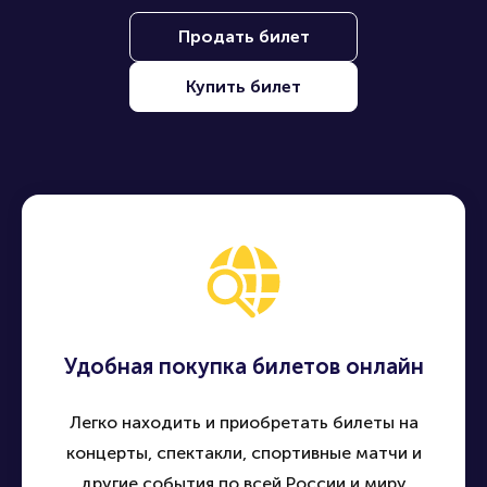
Продать билет
Купить билет
Удобная покупка билетов онлайн
Легко находить и приобретать билеты на
концерты, спектакли, спортивные матчи и
другие события по всей России и миру