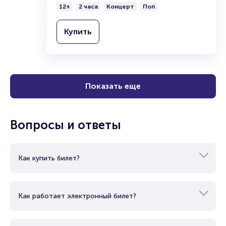
12+
2 часа
Концерт
Поп
Купить
Показать еще
Вопросы и ответы
Как купить билет?
Как работает электронный билет?