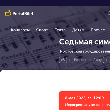
Концерты
Спорт
Театр
Детям
Прочее
Седьмая сим
Ростовская государственн
Ростов-на-Дону
8 мая 2022, вс, 12:00
Мероприятие уже закончи