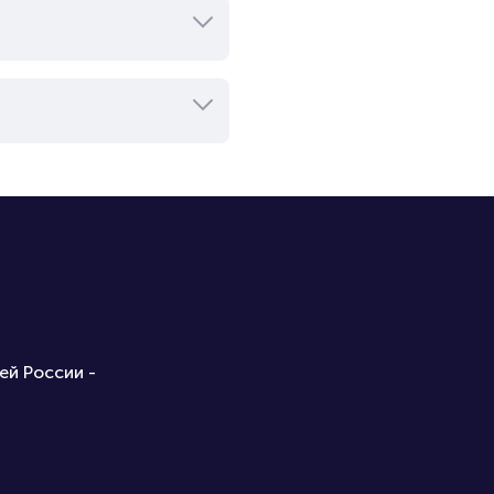
ей России -