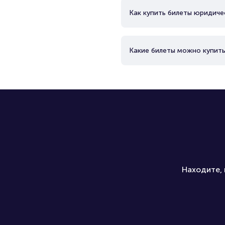
Как купить билеты юридиче
Какие билеты можно купить
Находите, 