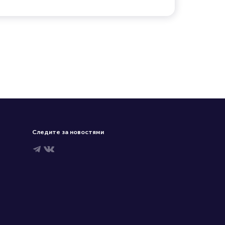
Следите за новостями