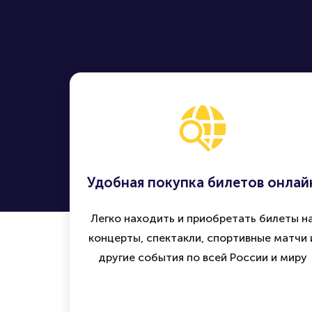
Удобная покупка билетов онлай
Легко находить и приобретать билеты н
концерты, спектакли, спортивные матчи 
другие события по всей России и миру