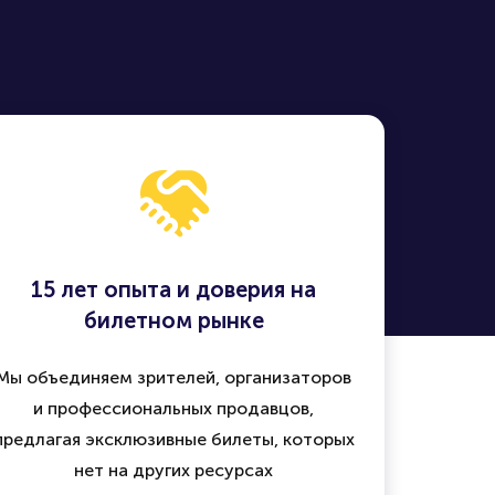
15 лет опыта и доверия на
билетном рынке
Мы объединяем зрителей, организаторов
и профессиональных продавцов,
предлагая эксклюзивные билеты, которых
нет на других ресурсах