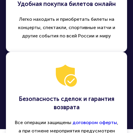
Удобная покупка билетов онлайн
Легко находить и приобретать билеты на
концерты, спектакли, спортивные матчи и
другие события по всей России и миру
Безопасность сделок и гарантия
возврата
Все операции защищены
договором оферты
,
а при отмене мероприятия предусмотрен