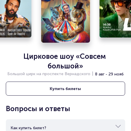
Цирковое шоу «Совсем 
большой»
Большой цирк на проспекте Вернадского
8 авг - 29 нояб
Купить
билеты
Вопросы и ответы
Как купить билет?