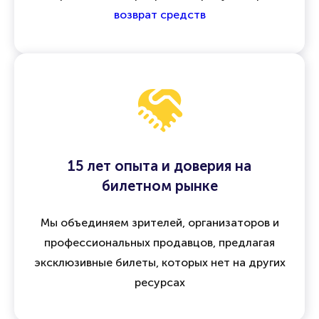
возврат средств
15 лет опыта и доверия на
билетном рынке
Мы объединяем зрителей, организаторов и
профессиональных продавцов, предлагая
эксклюзивные билеты, которых нет на других
ресурсах