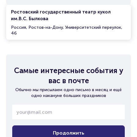
Ростовский государственный театр кукол
им.В.С. Былкова
Россия, Ростов-на-Дону, Университетский переулок,
46
Самые интересные события у
вас в почте
Обычно мы присылаем одно письмо в месяц и ещё
одно накануне больших праздников
Продолжить