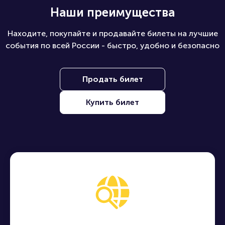
Наши преимущества
Находите, покупайте и продавайте билеты на лучшие
события по всей России - быстро, удобно и безопасно
Продать билет
Купить билет