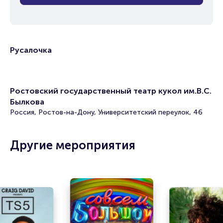
Русалочка
Ростовский государственный театр кукол им.В.С.
Былкова
Россия, Ростов-на-Дону, Университетский переулок, 46
Другие мероприятия