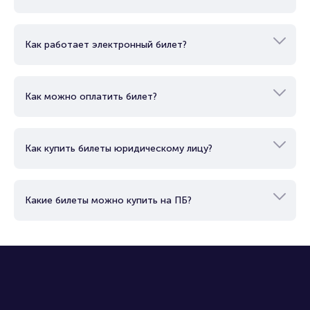
Как работает электронный билет?
Как можно оплатить билет?
Как купить билеты юридическому лицу?
Какие билеты можно купить на ПБ?