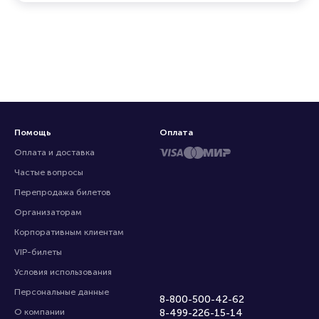
Помощь
Оплата
Оплата и доставка
Частые вопросы
Перепродажа билетов
Организаторам
Корпоративным клиентам
VIP-билеты
Условия использования
Персональные данные
8-800-500-42-62
О компании
8-499-226-15-14