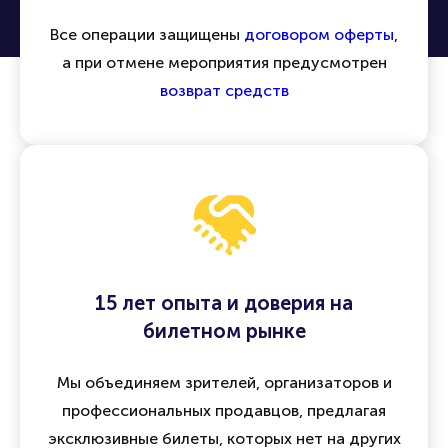
Все операции защищены
договором оферты
,
а при отмене мероприятия предусмотрен
возврат средств
15 лет опыта и доверия на
билетном рынке
Мы объединяем зрителей, организаторов и
профессиональных продавцов, предлагая
эксклюзивные билеты, которых нет на других