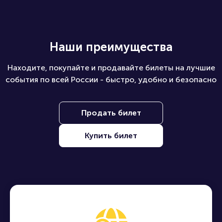
Наши преимущества
Находите, покупайте и продавайте билеты на лучшие
события по всей России - быстро, удобно и безопасно
Продать билет
Купить билет