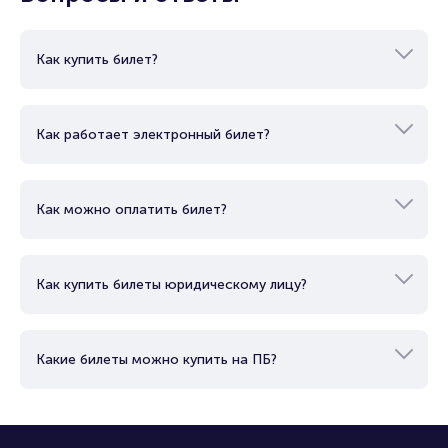
Как купить билет?
Как работает электронный билет?
Как можно оплатить билет?
Как купить билеты юридическому лицу?
Какие билеты можно купить на ПБ?