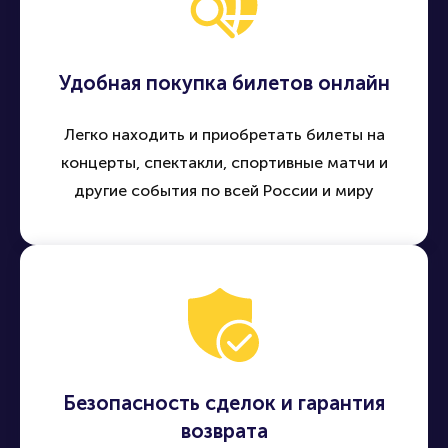
Удобная покупка билетов онлайн
Легко находить и приобретать билеты на
концерты, спектакли, спортивные матчи и
другие события по всей России и миру
Безопасность сделок и гарантия
возврата