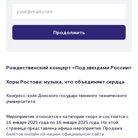
Продолжить
Рождественский концерт «Под звездами России»
Хоры Ростова: музыка, что объединяет сердца
Конгресс-холл Донского государственного технического
университета
Мероприятие относится к категории «хор» и состоится с
16 января 2025 года по 16 января 2025 года. На этой
странице представлена афиша мероприятия. Продажа
билетов онлайн на нашем официальном сайте