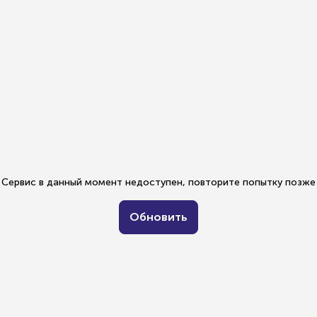
Сервис в данный момент недоступен, повторите попытку позже
Обновить