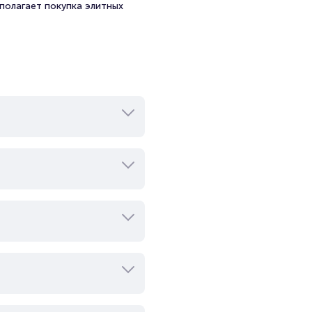
полагает покупка элитных