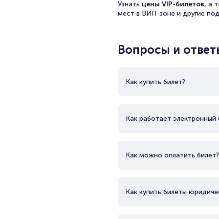
Узнать
цены VIP-билетов,
а 
мест в ВИП-зоне и другие по
Вопросы и ответ
Как купить билет?
Как работает электронный 
Как можно оплатить билет?
Как купить билеты юридиче