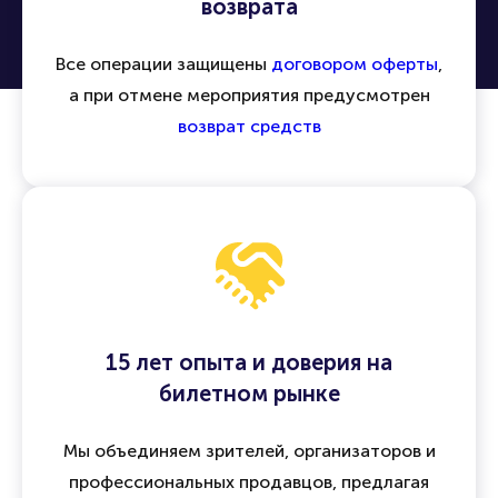
Безопасность сделок и гарантия
возврата
Все операции защищены
договором оферты
,
а при отмене мероприятия предусмотрен
возврат средств