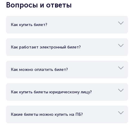
Показать еще
Вопросы и ответы
Как купить билет?
Как работает электронный билет?
Как можно оплатить билет?