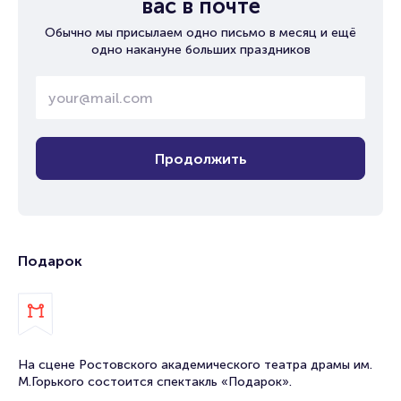
вас в почте
Обычно мы присылаем одно письмо в месяц и ещё
одно накануне больших праздников
Продолжить
Подарок
На сцене Ростовского академического театра драмы им.
М.Горького состоится спектакль «Подарок».