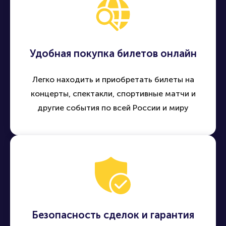
Купить билет
Удобная покупка билетов онлайн
Легко находить и приобретать билеты на
концерты, спектакли, спортивные матчи и
другие события по всей России и миру