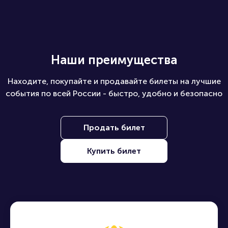
Как купить билеты юридическому лицу?
Какие билеты можно купить на ПБ?
Наши преимущества
Находите, покупайте и продавайте билеты на лучшие
события по всей России - быстро, удобно и безопасно
Продать билет