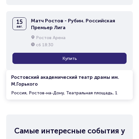
Матч Ростов - Рубин. Российская
15
авг.
Премьер Лига
Ростов Арена
сб
18:30
Купить
Ростовский академический театр драмы им.
М.Горького
Россия, Ростов-на-Дону, Театральная площадь, 1
Самые интересные события у