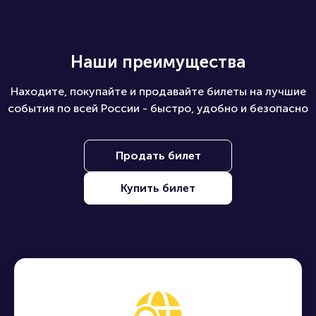
Наши преимущества
Находите, покупайте и продавайте билеты на лучшие
события по всей России - быстро, удобно и безопасно
Продать билет
Купить билет