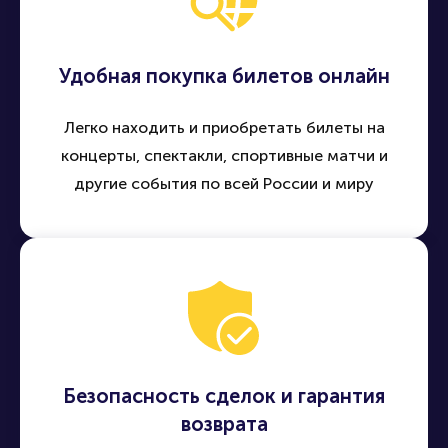
Удобная покупка билетов онлайн
Легко находить и приобретать билеты на
концерты, спектакли, спортивные матчи и
другие события по всей России и миру
Безопасность сделок и гарантия