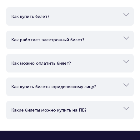
Вопросы и ответы
Как купить билет?
Как работает электронный билет?
Как можно оплатить билет?
Как купить билеты юридическому лицу?
Какие билеты можно купить на ПБ?