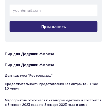
Продолжить
Пир для Дедушки Мороза
Пир для Дедушки Мороза
Дом культуры "Ростсельмаш"
Продолжительность представления без антракта - 1 час
10 минут
Мероприятие относится к категории «детям» и состоится
с 5 января 2023 года по 5 января 2023 года в доме