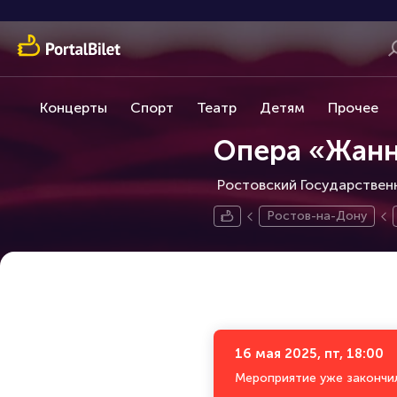
Концерты
Спорт
Театр
Детям
Прочее
Опера «Жанн
Ростовский Государственн
Ростов-на-Дону
16 мая 2025, пт, 18:00
Мероприятие уже закончи