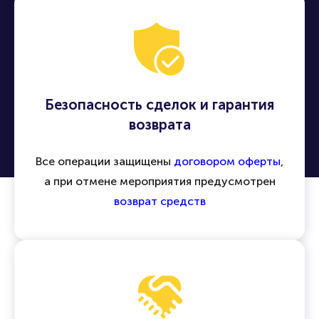
Безопасность сделок и гарантия
возврата
Все операции защищены
договором оферты
,
а при отмене мероприятия предусмотрен
возврат средств