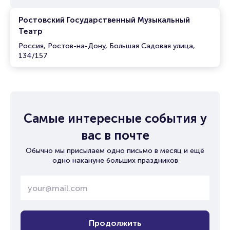
Ростовский Государственный Музыкальный
Театр
Россия, Ростов-на-Дону, Большая Садовая улица,
134/157
Самые интересные события у
вас в почте
Обычно мы присылаем одно письмо в месяц и ещё
одно накануне больших праздников
Продолжить