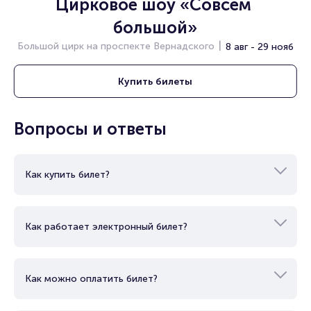
Цирковое шоу «Совсем 
большой»
Большой цирк на проспекте Вернадского
8 авг - 29 нояб
Купить
билеты
Вопросы и ответы
Как купить билет?
Как работает электронный билет?
Как можно оплатить билет?