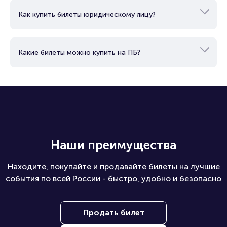
Как купить билеты юридическому лицу?
Какие билеты можно купить на ПБ?
Наши преимущества
Находите, покупайте и продавайте билеты на лучшие
события по всей России - быстро, удобно и безопасно
Продать билет