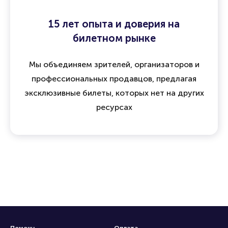
15 лет опыта и доверия на
билетном рынке
Мы объединяем зрителей, организаторов и
профессиональных продавцов, предлагая
эксклюзивные билеты, которых нет на других
ресурсах