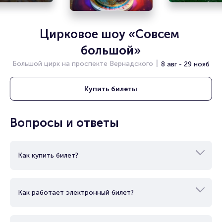
Цирковое шоу «Совсем 
большой»
Большой цирк на проспекте Вернадского
8 авг - 29 нояб
Купить
билеты
Вопросы и ответы
Как купить билет?
Как работает электронный билет?