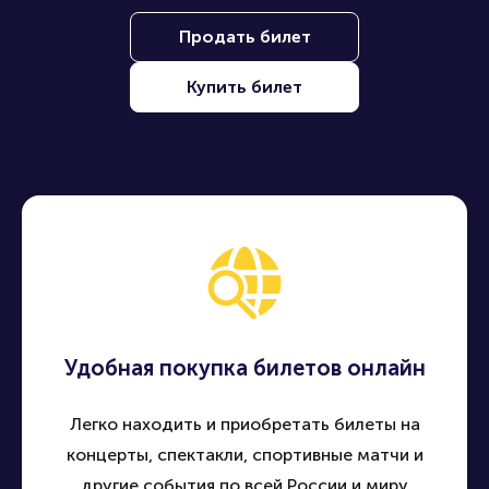
Продать билет
Купить билет
Удобная покупка билетов онлайн
Легко находить и приобретать билеты на
концерты, спектакли, спортивные матчи и
другие события по всей России и миру