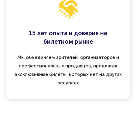
15 лет опыта и доверия на
билетном рынке
Мы объединяем зрителей, организаторов и
профессиональных продавцов, предлагая
эксклюзивные билеты, которых нет на других
ресурсах