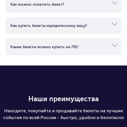
Как можно оплатить билет?
Как купить билеты юридическому лицу?
Какие билеты можно купить на ПБ?
Наши преимущества
Находите, покупайте и продавайте билеты на лучшие
события по всей России - быстро, удобно и безопасно