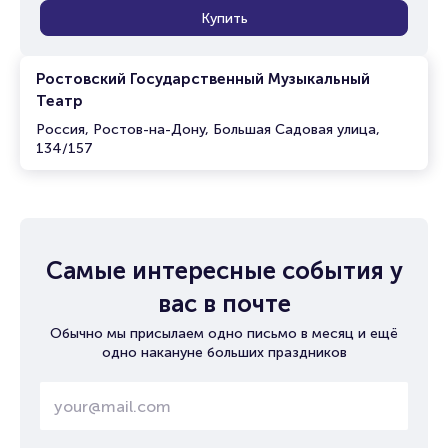
Купить
Ростовский Государственный Музыкальный
Театр
Россия, Ростов-на-Дону, Большая Садовая улица,
134/157
Самые интересные события у
вас в почте
Обычно мы присылаем одно письмо в месяц и ещё
одно накануне больших праздников