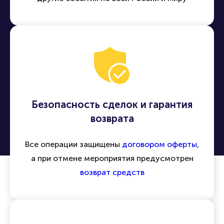
Безопасность сделок и гарантия
возврата
Все операции защищены
договором оферты
,
а при отмене мероприятия предусмотрен
возврат средств